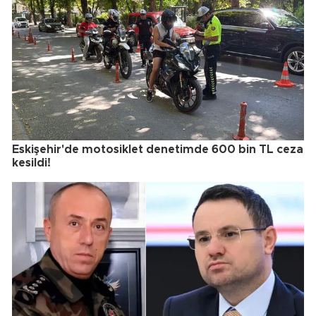
Eskişehir'de motosiklet denetimde 600 bin TL ceza
kesildi!