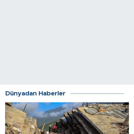
Dünyadan Haberler