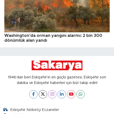
Washington'da orman yangını alarmı: 2 bin 300
dönümlük alan yandı
1946’dan beri Eskişehir’in en güçlü gazetesi, Eskişehir son
dakika ve Eskişehir haberleri için bizi takip edin!
Eskişehir Nöbetçi Eczaneler