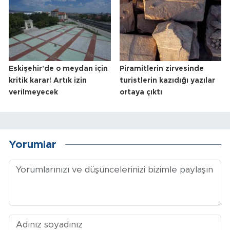
Eskişehir'de o meydan için
Piramitlerin zirvesinde
kritik karar! Artık izin
turistlerin kazıdığı yazılar
verilmeyecek
ortaya çıktı
Yorumlar