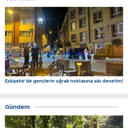
Eskişehir'de gençlerin uğrak noktasına sıkı denetim!
Gündem