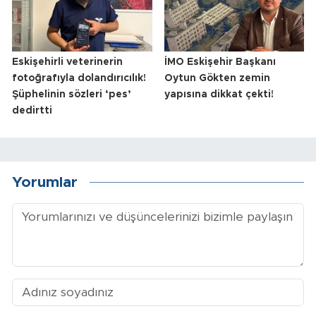
Eskişehirli veterinerin
İMO Eskişehir Başkanı
fotoğrafıyla dolandırıcılık!
Oytun Gökten zemin
Şüphelinin sözleri ‘pes’
yapısına dikkat çekti!
dedirtti
Yorumlar