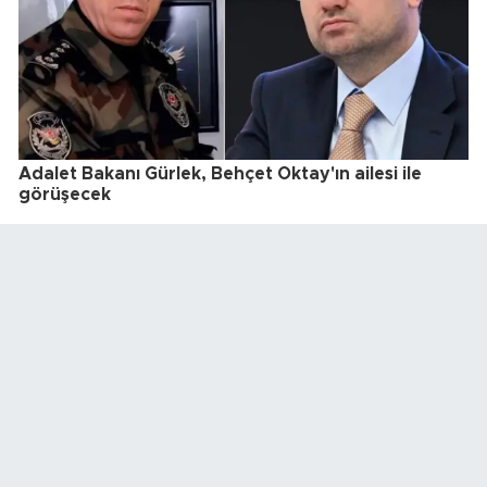
Adalet Bakanı Gürlek, Behçet Oktay'ın ailesi ile
görüşecek