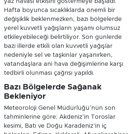
yaz havası etkisini göstermeye başladı.
Hafta boyunca sıcaklıklarda önemli bir
değişiklik beklenmezken, bazı bölgelerde
yerel kuvvetli yağışların yaşamı olumsuz
etkileyebileceği belirtiliyor. Son günlerde
bazı illerde etkili olan kuvvetli yağışlar
nedeniyle sel ve taşkınlar yaşanırken,
vatandaşlara ani hava değişimlerine karşı
tedbirli olunması çağrısı yapıldı.
Bazı Bölgelerde Sağanak
Bekleniyor
Meteoroloji Genel Müdürlüğü’nün son
tahminlerine göre; Akdeniz’in Toroslar
kesimi, Batı ve Doğu Karadeniz’in iç