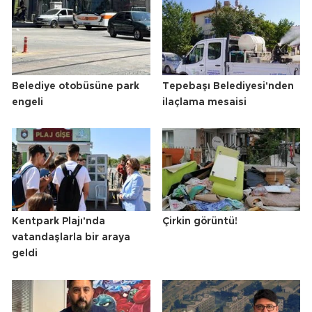
Belediye otobüsüne park
Tepebaşı Belediyesi'nden
engeli
ilaçlama mesaisi
Kentpark Plajı'nda
Çirkin görüntü!
vatandaşlarla bir araya
geldi