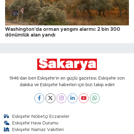
Washington'da orman yangını alarmı: 2 bin 300
dönümlük alan yandı
1946’dan beri Eskişehir’in en güçlü gazetesi, Eskişehir son
dakika ve Eskişehir haberleri için bizi takip edin!
Eskişehir Nöbetçi Eczaneler
Eskişehir Hava Durumu
Eskişehir Namaz Vakitleri