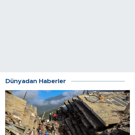
Dünyadan Haberler