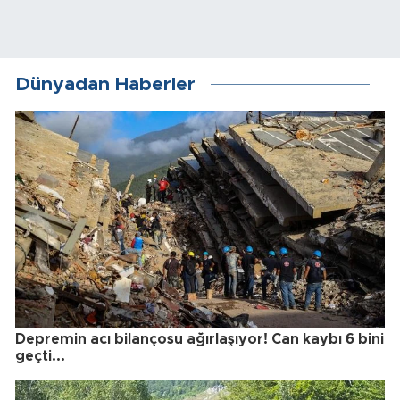
Dünyadan Haberler
Depremin acı bilançosu ağırlaşıyor! Can kaybı 6 bini
geçti...