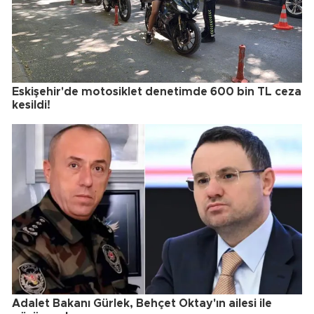
Eskişehir'de motosiklet denetimde 600 bin TL ceza
kesildi!
Adalet Bakanı Gürlek, Behçet Oktay'ın ailesi ile