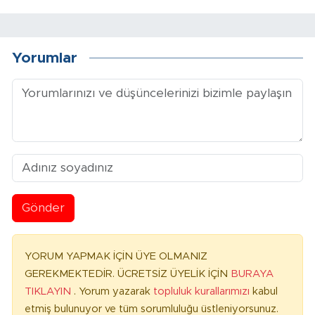
Yorumlar
Gönder
YORUM YAPMAK İÇİN ÜYE OLMANIZ
GEREKMEKTEDİR. ÜCRETSİZ ÜYELİK İÇİN
BURAYA
TIKLAYIN
. Yorum yazarak
topluluk kurallarımızı
kabul
etmiş bulunuyor ve tüm sorumluluğu üstleniyorsunuz.