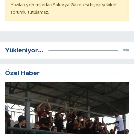
Yazılan yorumlardan Sakarya Gazetesi hiçbir şekilde
sorumlu tutulamaz.
Yükleniyor...
Özel Haber