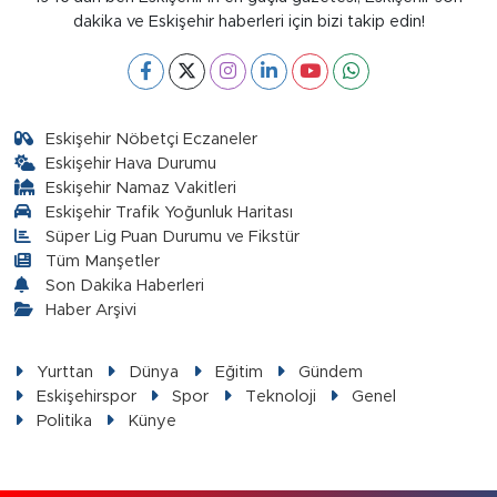
dakika ve Eskişehir haberleri için bizi takip edin!
Eskişehir Nöbetçi Eczaneler
Eskişehir Hava Durumu
Eskişehir Namaz Vakitleri
Eskişehir Trafik Yoğunluk Haritası
Süper Lig Puan Durumu ve Fikstür
Tüm Manşetler
Son Dakika Haberleri
Haber Arşivi
Yurttan
Dünya
Eğitim
Gündem
Eskişehirspor
Spor
Teknoloji
Genel
Politika
Künye