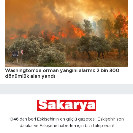
Washington'da orman yangını alarmı: 2 bin 300
dönümlük alan yandı
1946’dan beri Eskişehir’in en güçlü gazetesi, Eskişehir son
dakika ve Eskişehir haberleri için bizi takip edin!