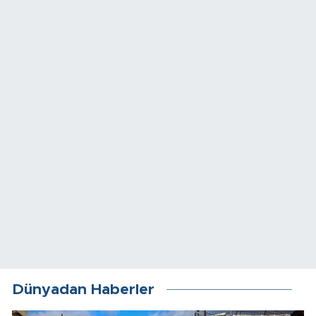
Dünyadan Haberler