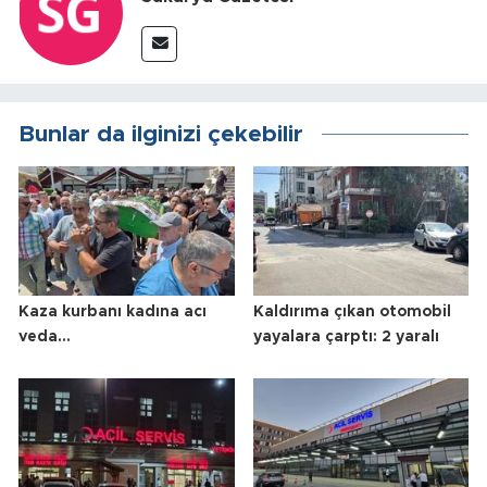
Bunlar da ilginizi çekebilir
Kaza kurbanı kadına acı
Kaldırıma çıkan otomobil
veda...
yayalara çarptı: 2 yaralı