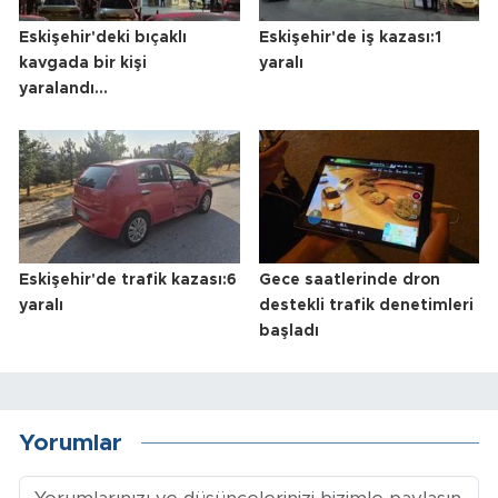
Eskişehir'deki bıçaklı
Eskişehir'de iş kazası:1
kavgada bir kişi
yaralı
yaralandı...
Eskişehir'de trafik kazası:6
Gece saatlerinde dron
yaralı
destekli trafik denetimleri
başladı
Yorumlar