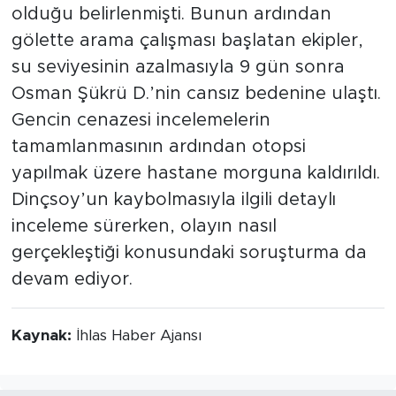
olduğu belirlenmişti. Bunun ardından
gölette arama çalışması başlatan ekipler,
su seviyesinin azalmasıyla 9 gün sonra
Osman Şükrü D.’nin cansız bedenine ulaştı.
Gencin cenazesi incelemelerin
tamamlanmasının ardından otopsi
yapılmak üzere hastane morguna kaldırıldı.
Dinçsoy’un kaybolmasıyla ilgili detaylı
inceleme sürerken, olayın nasıl
gerçekleştiği konusundaki soruşturma da
devam ediyor.
Kaynak:
İhlas Haber Ajansı