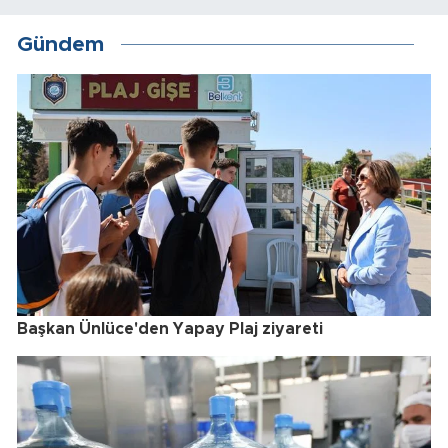
Gündem
Başkan Ünlüce'den Yapay Plaj ziyareti