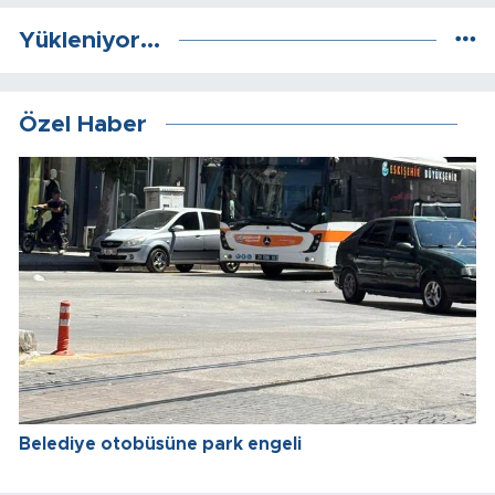
Yükleniyor...
Özel Haber
Belediye otobüsüne park engeli