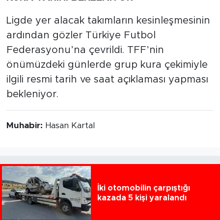
Ligde yer alacak takımların kesinleşmesinin
ardından gözler Türkiye Futbol
Federasyonu’na çevrildi. TFF’nin
önümüzdeki günlerde grup kura çekimiyle
ilgili resmi tarih ve saat açıklaması yapması
bekleniyor.
Muhabir:
Hasan Kartal
İki otomobilin çarpıştığı
kazada 5 kişi yaralandı