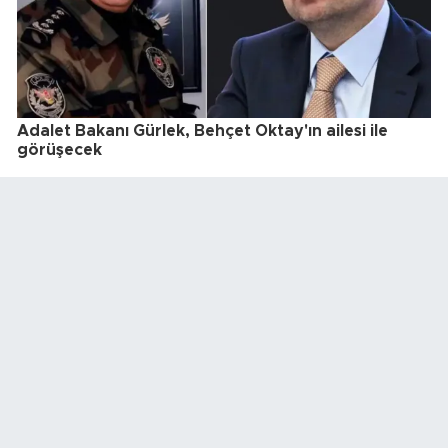
Adalet Bakanı Gürlek, Behçet Oktay'ın ailesi ile
görüşecek