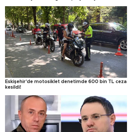
Eskişehir'de motosiklet denetimde 600 bin TL ceza
kesildi!