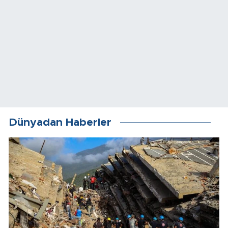
Dünyadan Haberler