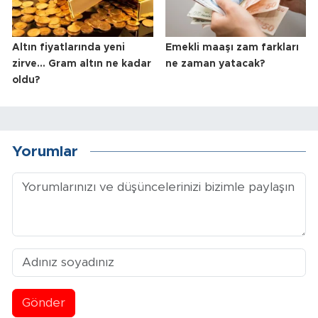
Altın fiyatlarında yeni
Emekli maaşı zam farkları
zirve... Gram altın ne kadar
ne zaman yatacak?
oldu?
Yorumlar
Gönder