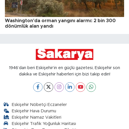
Washington'da orman yangını alarmı: 2 bin 300
dönümlük alan yandı
1946’dan beri Eskişehir’in en güçlü gazetesi, Eskişehir son
dakika ve Eskişehir haberleri için bizi takip edin!
Eskişehir Nöbetçi Eczaneler
Eskişehir Hava Durumu
Eskişehir Namaz Vakitleri
Eskişehir Trafik Yoğunluk Haritası