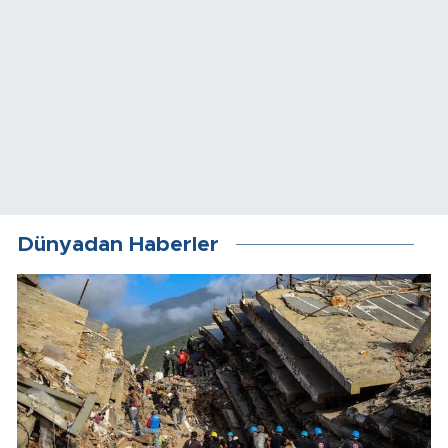
Dünyadan Haberler