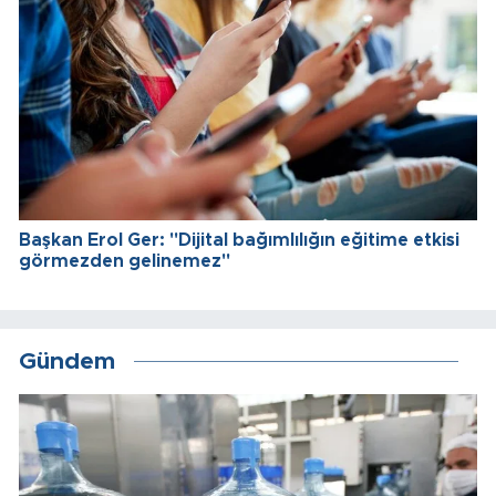
Başkan Erol Ger: "Dijital bağımlılığın eğitime etkisi
görmezden gelinemez"
Gündem