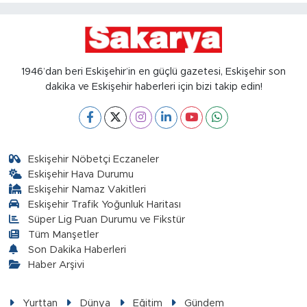
1946’dan beri Eskişehir’in en güçlü gazetesi, Eskişehir son
dakika ve Eskişehir haberleri için bizi takip edin!
Eskişehir Nöbetçi Eczaneler
Eskişehir Hava Durumu
Eskişehir Namaz Vakitleri
Eskişehir Trafik Yoğunluk Haritası
Süper Lig Puan Durumu ve Fikstür
Tüm Manşetler
Son Dakika Haberleri
Haber Arşivi
Yurttan
Dünya
Eğitim
Gündem