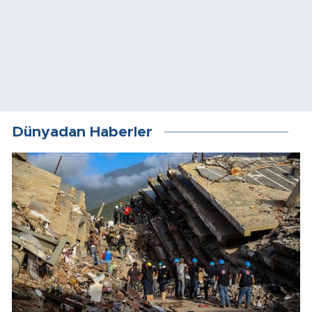
Dünyadan Haberler