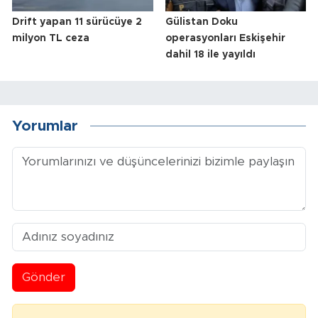
Drift yapan 11 sürücüye 2
Gülistan Doku
milyon TL ceza
operasyonları Eskişehir
dahil 18 ile yayıldı
Yorumlar
Gönder