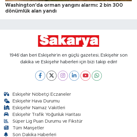
Washington'da orman yangını alarmı: 2 bin 300
dönümlük alan yandı
1946’dan beri Eskişehir’in en güçlü gazetesi, Eskişehir son
dakika ve Eskişehir haberleri için bizi takip edin!
Eskişehir Nöbetçi Eczaneler
Eskişehir Hava Durumu
Eskişehir Namaz Vakitleri
Eskişehir Trafik Yoğunluk Haritası
Süper Lig Puan Durumu ve Fikstür
Tüm Manşetler
Son Dakika Haberleri