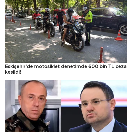
Eskişehir'de motosiklet denetimde 600 bin TL ceza
kesildi!