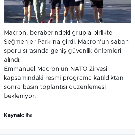
Macron, beraberindeki grupla birlikte
Seğmenler Parkı'na girdi. Macron'un sabah
sporu sırasında geniş güvenlik önlemleri
alındı.
Emmanuel Macron'un NATO Zirvesi
kapsamındaki resmi programa katıldıktan
sonra basın toplantısı düzenlemesi
bekleniyor.
Kaynak:
iha