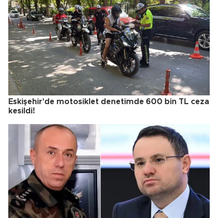
Eskişehir'de motosiklet denetimde 600 bin TL ceza
kesildi!