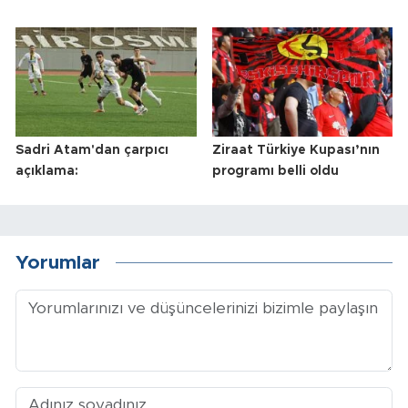
Sadri Atam'dan çarpıcı
Ziraat Türkiye Kupası’nın
açıklama:
programı belli oldu
Yorumlar