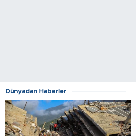
Dünyadan Haberler