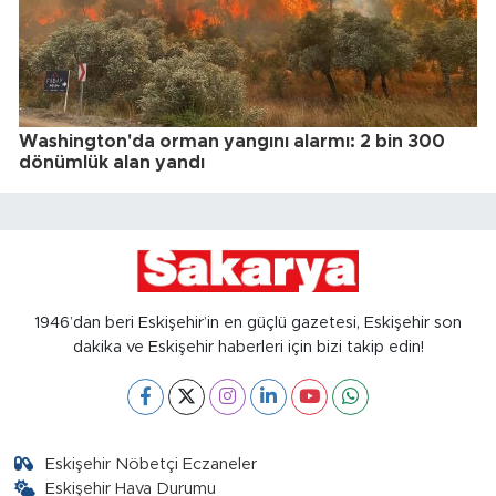
Washington'da orman yangını alarmı: 2 bin 300
dönümlük alan yandı
1946’dan beri Eskişehir’in en güçlü gazetesi, Eskişehir son
dakika ve Eskişehir haberleri için bizi takip edin!
Eskişehir Nöbetçi Eczaneler
Eskişehir Hava Durumu