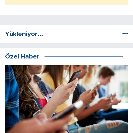
Yükleniyor...
Özel Haber