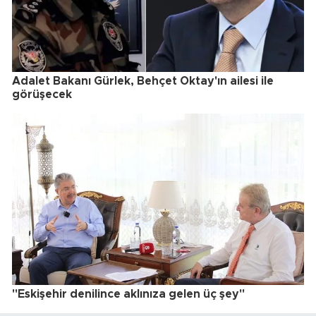
Adalet Bakanı Gürlek, Behçet Oktay'ın ailesi ile
görüşecek
"Eskişehir denilince aklınıza gelen üç şey"