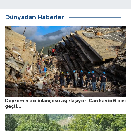
Dünyadan Haberler
Depremin acı bilançosu ağırlaşıyor! Can kaybı 6 bini
geçti...