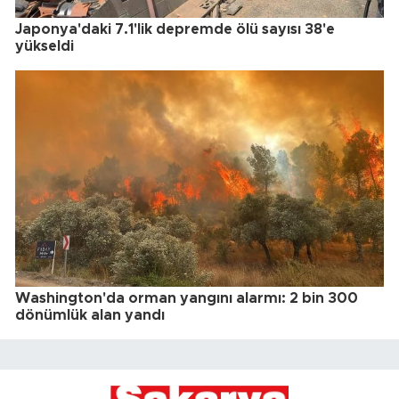
Japonya'daki 7.1'lik depremde ölü sayısı 38'e
yükseldi
Washington'da orman yangını alarmı: 2 bin 300
dönümlük alan yandı