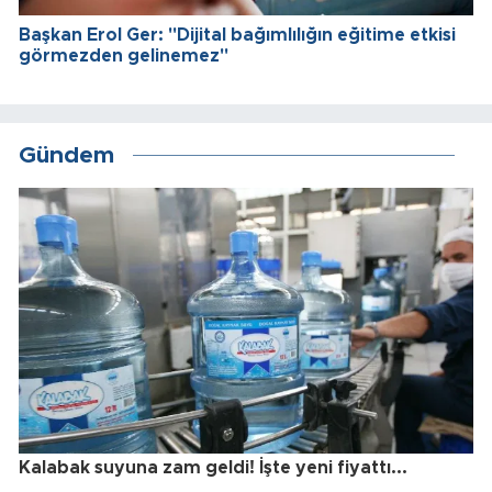
Başkan Erol Ger: "Dijital bağımlılığın eğitime etkisi
görmezden gelinemez"
Gündem
Kalabak suyuna zam geldi! İşte yeni fiyattı...