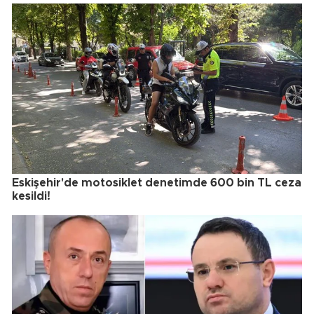
Eskişehir'de motosiklet denetimde 600 bin TL ceza
kesildi!