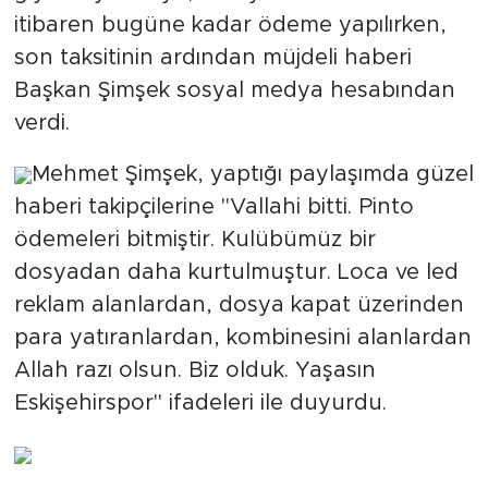
itibaren bugüne kadar ödeme yapılırken,
son taksitinin ardından müjdeli haberi
Başkan Şimşek sosyal medya hesabından
verdi.
Mehmet Şimşek, yaptığı paylaşımda güzel
haberi takipçilerine "Vallahi bitti. Pinto
ödemeleri bitmiştir. Kulübümüz bir
dosyadan daha kurtulmuştur. Loca ve led
reklam alanlardan, dosya kapat üzerinden
para yatıranlardan, kombinesini alanlardan
Allah razı olsun. Biz olduk. Yaşasın
Eskişehirspor" ifadeleri ile duyurdu.