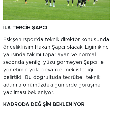
İLK TERCİH ŞAPCI
Eskişehirspor’da teknik direktör konusunda
öncelikli isim Hakan Şapcı olacak. Ligin ikinci
yarısında takımı toparlayan ve normal
sezonda yenilgi yüzü görmeyen Şapcı ile
yönetimin yola devam etmek istediği
belirtildi. Bu doğrultuda tecrübeli teknik
adamla önümüzdeki günlerde görüşme
yapılması bekleniyor.
KADRODA DEĞİŞİM BEKLENİYOR