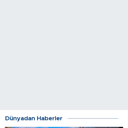
Dünyadan Haberler