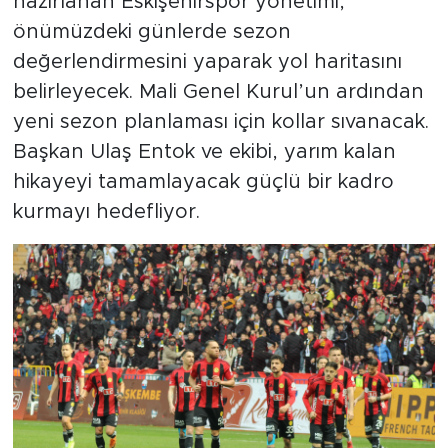
hazırlanan Eskişehirspor yönetimi,
önümüzdeki günlerde sezon
değerlendirmesini yaparak yol haritasını
belirleyecek. Mali Genel Kurul’un ardından
yeni sezon planlaması için kollar sıvanacak.
Başkan Ulaş Entok ve ekibi, yarım kalan
hikayeyi tamamlayacak güçlü bir kadro
kurmayı hedefliyor.