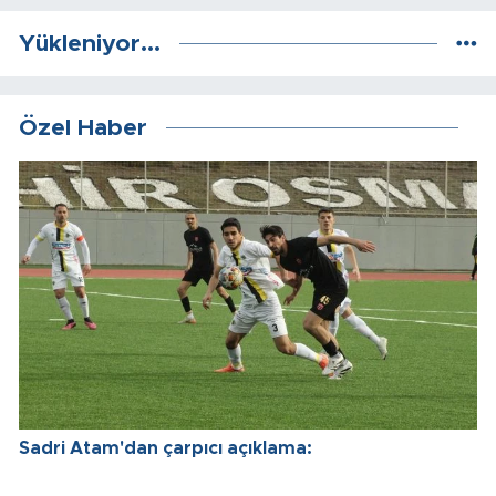
Yükleniyor...
Özel Haber
Sadri Atam'dan çarpıcı açıklama: