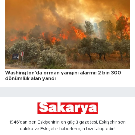
Washington'da orman yangını alarmı: 2 bin 300
dönümlük alan yandı
1946’dan beri Eskişehir’in en güçlü gazetesi, Eskişehir son
dakika ve Eskişehir haberleri için bizi takip edin!