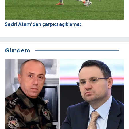
Sadri Atam'dan çarpıcı açıklama:
Gündem