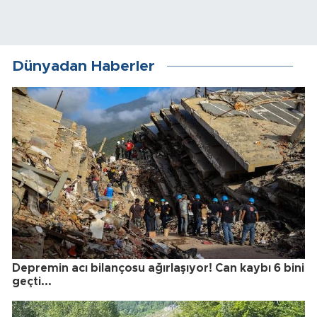
Dünyadan Haberler
Depremin acı bilançosu ağırlaşıyor! Can kaybı 6 bini
geçti...