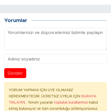
Yorumlar
Gönder
YORUM YAPMAK İÇİN ÜYE OLMANIZ
GEREKMEKTEDİR. ÜCRETSİZ ÜYELİK İÇİN
BURAYA
TIKLAYIN
. Yorum yazarak
topluluk kurallarımızı
kabul
etmiş bulunuyor ve tüm sorumluluğu üstleniyorsunuz.