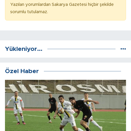
Yazılan yorumlardan Sakarya Gazetesi hiçbir şekilde
sorumlu tutulamaz.
Yükleniyor...
Özel Haber