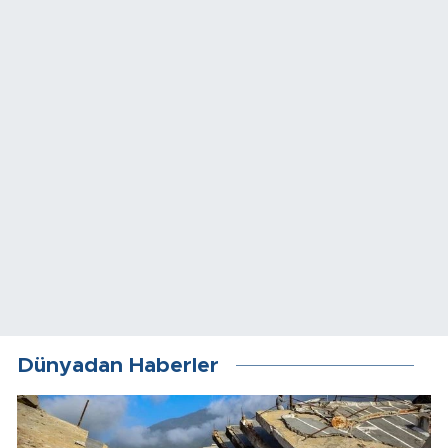
Dünyadan Haberler