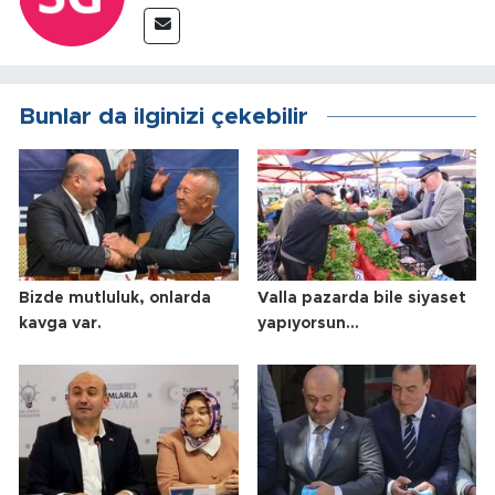
Bunlar da ilginizi çekebilir
Bizde mutluluk, onlarda
Valla pazarda bile siyaset
kavga var.
yapıyorsun…