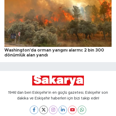
Washington'da orman yangını alarmı: 2 bin 300
dönümlük alan yandı
1946’dan beri Eskişehir’in en güçlü gazetesi, Eskişehir son
dakika ve Eskişehir haberleri için bizi takip edin!