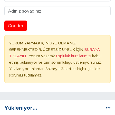
Gönder
YORUM YAPMAK İÇİN ÜYE OLMANIZ
GEREKMEKTEDİR. ÜCRETSİZ ÜYELİK İÇİN
BURAYA
TIKLAYIN
. Yorum yazarak
topluluk kurallarımızı
kabul
etmiş bulunuyor ve tüm sorumluluğu üstleniyorsunuz.
Yazılan yorumlardan Sakarya Gazetesi hiçbir şekilde
sorumlu tutulamaz.
Yükleniyor...