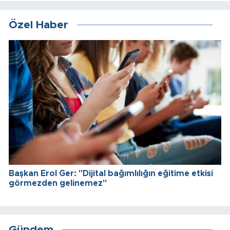
Özel Haber
Başkan Erol Ger: "Dijital bağımlılığın eğitime etkisi
görmezden gelinemez"
Gündem