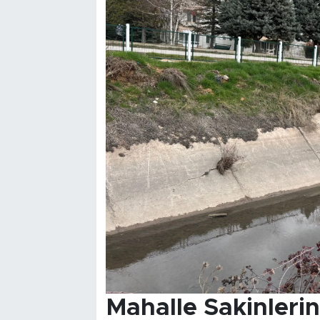
Mahalle Sakinleri