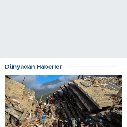
Dünyadan Haberler