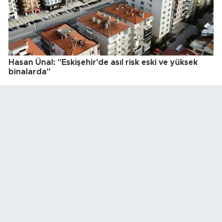
Hasan Ünal: "Eskişehir'de asıl risk eski ve yüksek
binalarda"