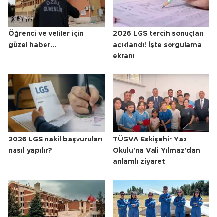
Öğrenci ve veliler için
2026 LGS tercih sonuçları
güzel haber...
açıklandı! İşte sorgulama
ekranı
2026 LGS nakil başvuruları
TÜGVA Eskişehir Yaz
nasıl yapılır?
Okulu'na Vali Yılmaz'dan
anlamlı ziyaret