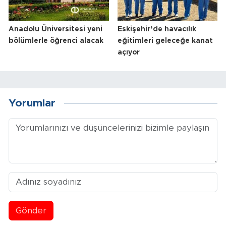
Anadolu Üniversitesi yeni
Eskişehir’de havacılık
bölümlerle öğrenci alacak
eğitimleri geleceğe kanat
açıyor
Yorumlar
Gönder