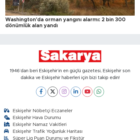
Washington'da orman yangını alarmı: 2 bin 300
dönümlük alan yandı
1946’dan beri Eskişehir’in en güçlü gazetesi, Eskişehir son
dakika ve Eskişehir haberleri için bizi takip edin!
Eskişehir Nöbetçi Eczaneler
Eskişehir Hava Durumu
Eskişehir Namaz Vakitleri
Eskişehir Trafik Yoğunluk Haritası
Süper Lig Puan Durumu ve Fikstür