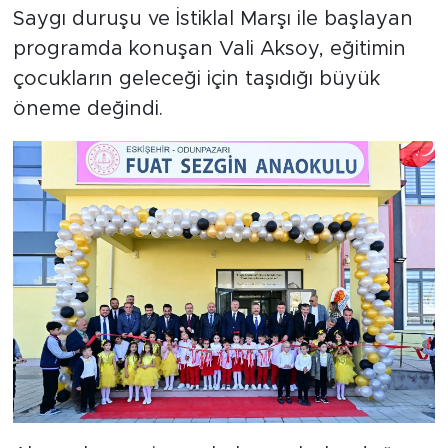
Saygı duruşu ve İstiklal Marşı ile başlayan
programda konuşan Vali Aksoy, eğitimin
çocukların geleceği için taşıdığı büyük
öneme değindi.