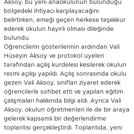
Aksoy, bu yeni anaokulunun bulunduğu
bölgedeki ihtiyacı karşılayacağını
belirtirken, emeği geçen herkese teşekkür
ederek okulun hayırlı olması dileğinde
bulundu.
Öğrencilerin gösterilerinin ardından Vali
Hüseyin Aksoy ve protokol üyeleri
tarafından açılış kurdelesi kesilerek okulun
resmi açılışı yapıldı. Açılış sonrasında okulu
gezen Vali Aksoy, sınıfları ziyaret ederek
öğrencilerle sohbet etti ve yapılan eğitim
çalışmaları hakkında bilgi aldı. Ayrıca Vali
Aksoy, okulun öğretmenleri ile de bir araya
gelerek kapsamlı bir değerlendirme
toplantısı gerçekleştirdi. Toplantıda, yeni