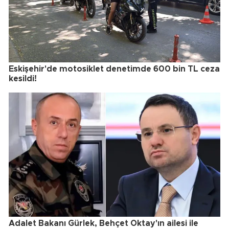
Eskişehir'de motosiklet denetimde 600 bin TL ceza
kesildi!
Adalet Bakanı Gürlek, Behçet Oktay'ın ailesi ile