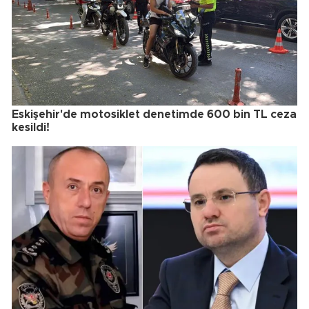
Eskişehir'de motosiklet denetimde 600 bin TL ceza
kesildi!