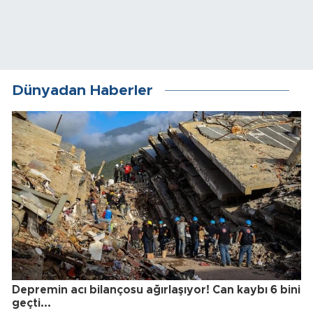
Dünyadan Haberler
Depremin acı bilançosu ağırlaşıyor! Can kaybı 6 bini
geçti...