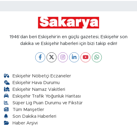
1946’dan beri Eskişehir’in en güçlü gazetesi, Eskişehir son
dakika ve Eskişehir haberleri için bizi takip edin!
Eskişehir Nöbetçi Eczaneler
Eskişehir Hava Durumu
Eskişehir Namaz Vakitleri
Eskişehir Trafik Yoğunluk Haritası
Süper Lig Puan Durumu ve Fikstür
Tüm Manşetler
Son Dakika Haberleri
Haber Arşivi