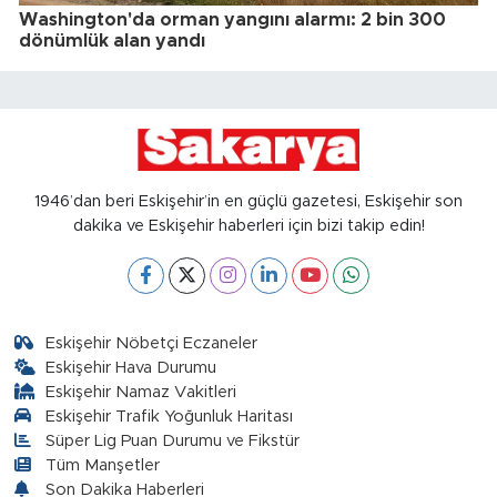
Washington'da orman yangını alarmı: 2 bin 300
dönümlük alan yandı
1946’dan beri Eskişehir’in en güçlü gazetesi, Eskişehir son
dakika ve Eskişehir haberleri için bizi takip edin!
Eskişehir Nöbetçi Eczaneler
Eskişehir Hava Durumu
Eskişehir Namaz Vakitleri
Eskişehir Trafik Yoğunluk Haritası
Süper Lig Puan Durumu ve Fikstür
Tüm Manşetler
Son Dakika Haberleri