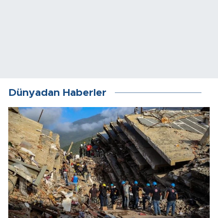
Dünyadan Haberler