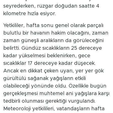
seyrederken, rüzgar doğudan saatte 4
kilometre hızla esiyor.
Yetkililer, hafta sonu genel olarak parçalı
bulutlu bir havanın hakim olacağını, zaman
zaman güneşli aralıkların da görüleceğini
belirtti. Gündüz sıcaklıkların 25 dereceye
kadar yükselmesi beklenirken, gece
sıcaklıklar 17 dereceye kadar düşecek.
Ancak en dikkat çeken uyarı, yer yer gök
gürültülü sağanak yağışların etkili
olabileceği yönünde oldu. Özellikle bugün
gerçekleşmesi muhtemel ani yağışlara karşı
tedbirli olunması gerektiği vurgulandı.
Meteoroloji yetkilileri, vatandaşların hafta