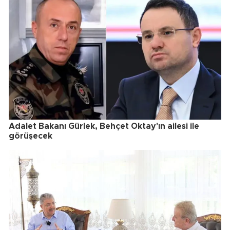
Adalet Bakanı Gürlek, Behçet Oktay'ın ailesi ile
görüşecek