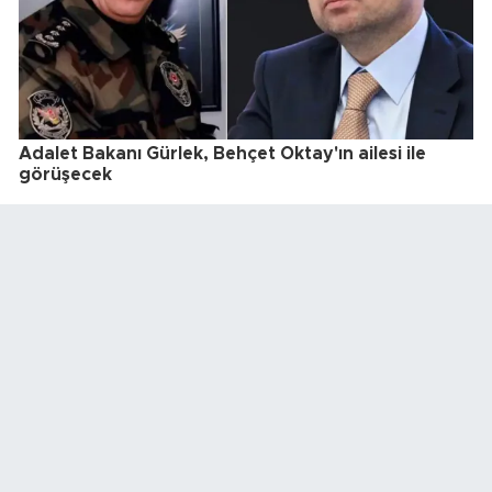
Adalet Bakanı Gürlek, Behçet Oktay'ın ailesi ile
görüşecek