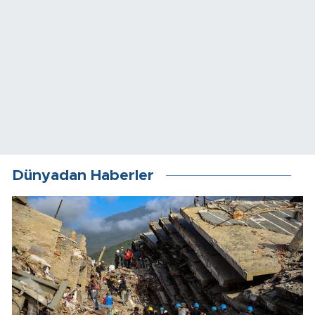
Dünyadan Haberler