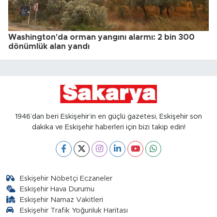
Washington'da orman yangını alarmı: 2 bin 300
dönümlük alan yandı
1946’dan beri Eskişehir’in en güçlü gazetesi, Eskişehir son
dakika ve Eskişehir haberleri için bizi takip edin!
Eskişehir Nöbetçi Eczaneler
Eskişehir Hava Durumu
Eskişehir Namaz Vakitleri
Eskişehir Trafik Yoğunluk Haritası