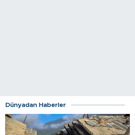
Dünyadan Haberler