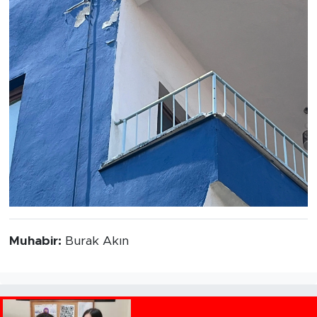
Muhabir:
Burak Akın