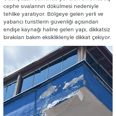
cephe sıvalarının dökülmesi nedeniyle
tehlike yaratıyor. Bölgeye gelen yerli ve
yabancı turistlerin güvenliği açısından
endişe kaynağı haline gelen yapı, dikkatsiz
bırakılan bakım eksiklikleriyle dikkat çekiyor.