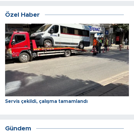
Özel Haber
Servis çekildi, çalışma tamamlandı
Gündem