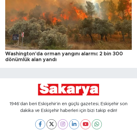
Washington'da orman yangını alarmı: 2 bin 300
dönümlük alan yandı
1946’dan beri Eskişehir’in en güçlü gazetesi, Eskişehir son
dakika ve Eskişehir haberleri için bizi takip edin!