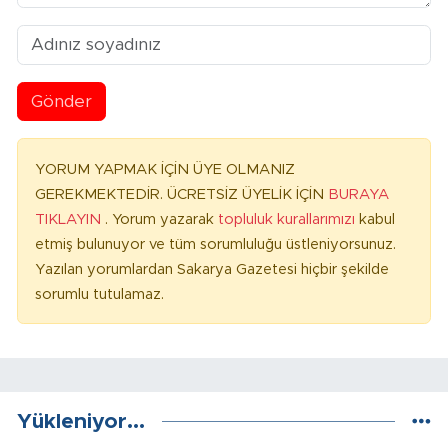
Gönder
YORUM YAPMAK İÇİN ÜYE OLMANIZ
GEREKMEKTEDİR. ÜCRETSİZ ÜYELİK İÇİN
BURAYA
TIKLAYIN
. Yorum yazarak
topluluk kurallarımızı
kabul
etmiş bulunuyor ve tüm sorumluluğu üstleniyorsunuz.
Yazılan yorumlardan Sakarya Gazetesi hiçbir şekilde
sorumlu tutulamaz.
Yükleniyor...