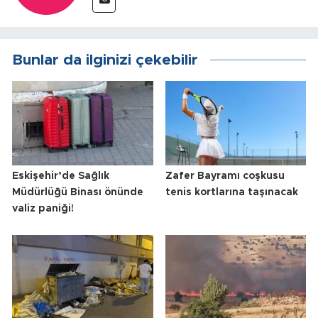
Bunlar da ilginizi çekebilir
Eskişehir’de Sağlık
Zafer Bayramı coşkusu
Müdürlüğü Binası önünde
tenis kortlarına taşınacak
valiz paniği!