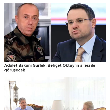
Adalet Bakanı Gürlek, Behçet Oktay'ın ailesi ile
görüşecek