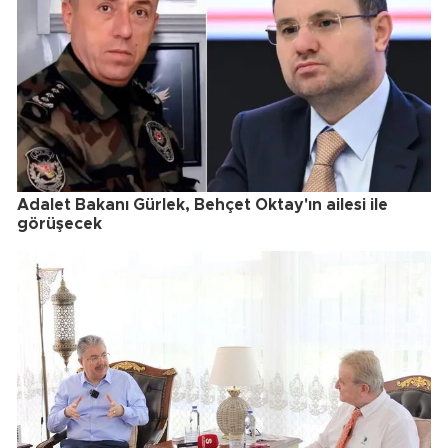
Adalet Bakanı Gürlek, Behçet Oktay'ın ailesi ile
görüşecek