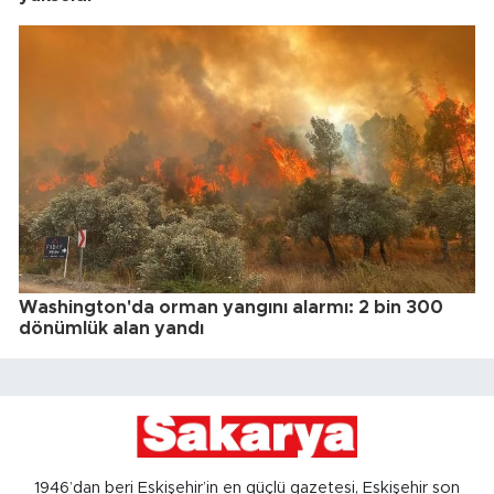
Washington'da orman yangını alarmı: 2 bin 300
dönümlük alan yandı
1946’dan beri Eskişehir’in en güçlü gazetesi, Eskişehir son