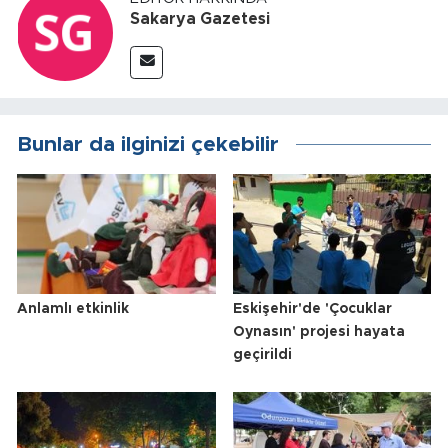
Sakarya Gazetesi
Bunlar da ilginizi çekebilir
Anlamlı etkinlik
Eskişehir'de 'Çocuklar
Oynasın' projesi hayata
geçirildi