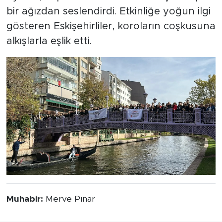
bir ağızdan seslendirdi. Etkinliğe yoğun ilgi
gösteren Eskişehirliler, koroların coşkusuna
alkışlarla eşlik etti.
Muhabir:
Merve Pınar