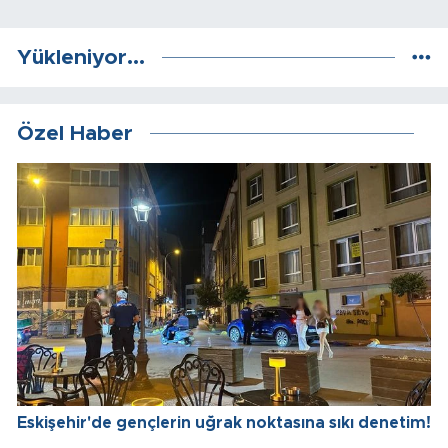
Yükleniyor...
Özel Haber
Eskişehir'de gençlerin uğrak noktasına sıkı denetim!