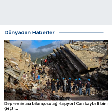
Dünyadan Haberler
Depremin acı bilançosu ağırlaşıyor! Can kaybı 6 bini
geçti...