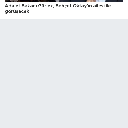
Adalet Bakanı Gürlek, Behçet Oktay'ın ailesi ile
görüşecek