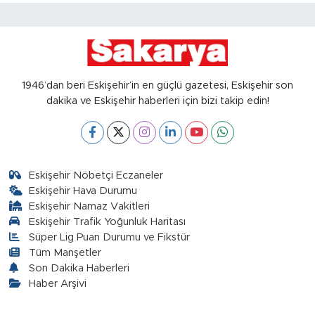
1946’dan beri Eskişehir’in en güçlü gazetesi, Eskişehir son
dakika ve Eskişehir haberleri için bizi takip edin!
Eskişehir Nöbetçi Eczaneler
Eskişehir Hava Durumu
Eskişehir Namaz Vakitleri
Eskişehir Trafik Yoğunluk Haritası
Süper Lig Puan Durumu ve Fikstür
Tüm Manşetler
Son Dakika Haberleri
Haber Arşivi