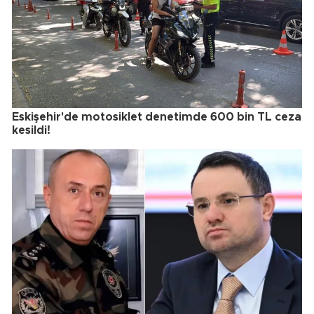
Eskişehir'de motosiklet denetimde 600 bin TL ceza
kesildi!