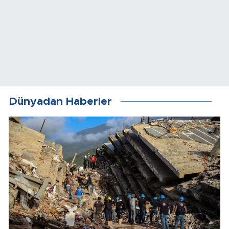
Dünyadan Haberler