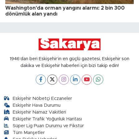
Washington'da orman yangını alarmı: 2 bin 300
dönümlük alan yandı
1946’dan beri Eskişehir’in en güçlü gazetesi, Eskişehir son
dakika ve Eskişehir haberleri için bizi takip edin!
Eskişehir Nöbetçi Eczaneler
Eskişehir Hava Durumu
Eskişehir Namaz Vakitleri
Eskişehir Trafik Yoğunluk Haritası
Süper Lig Puan Durumu ve Fikstür
Tüm Manşetler