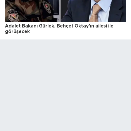
Adalet Bakanı Gürlek, Behçet Oktay'ın ailesi ile
görüşecek