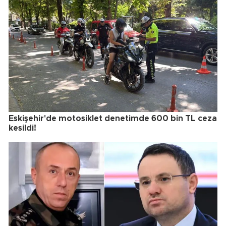
Eskişehir'de motosiklet denetimde 600 bin TL ceza
kesildi!