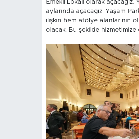
Emekli Lokali olarak açacağız.
aylarında açacağız. Yaşam Parkı
ilişkin hem atölye alanlarının 
olacak. Bu şekilde hizmetimize