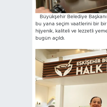
Büyükşehir Belediye Başkanı 
bu yana seçim vaatlerini bir bir
hijyenik, kaliteli ve lezzetli y
bugün açıldı.