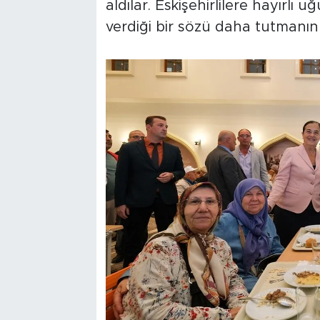
aldılar. Eskişehirlilere hayırlı
verdiği bir sözü daha tutmanın