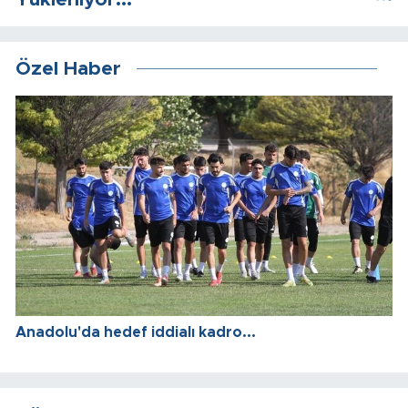
Özel Haber
Anadolu'da hedef iddialı kadro...