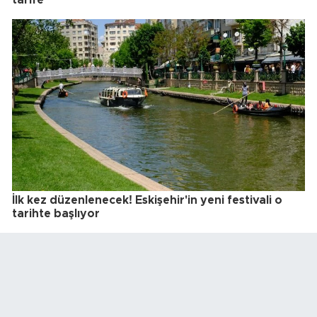
tarife
İlk kez düzenlenecek! Eskişehir'in yeni festivali o
tarihte başlıyor