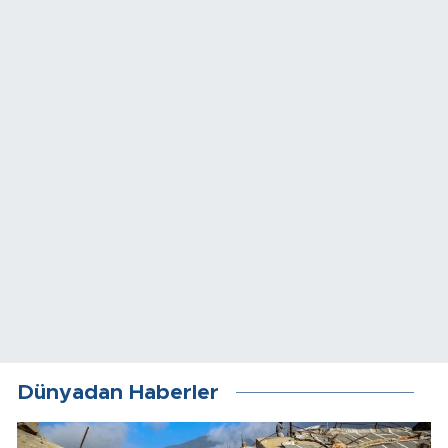
Dünyadan Haberler