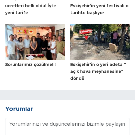
ücretleri belli oldu! İşte
Eskişehir'in yeni festivali o
yeni tarife
tarihte başlıyor
Sorunlarımız çözülmeli!
Eskişehir'in o yeri adeta "
açık hava meyhanesine"
döndü!
Yorumlar