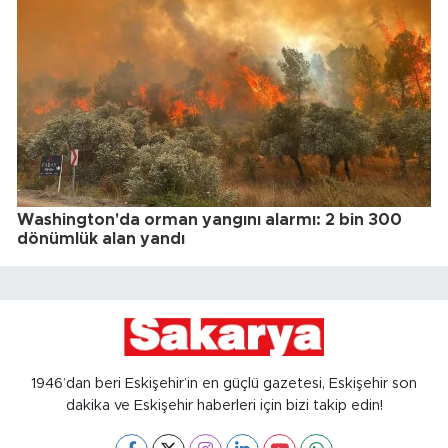
Washington'da orman yangını alarmı: 2 bin 300
dönümlük alan yandı
1946’dan beri Eskişehir’in en güçlü gazetesi, Eskişehir son
dakika ve Eskişehir haberleri için bizi takip edin!