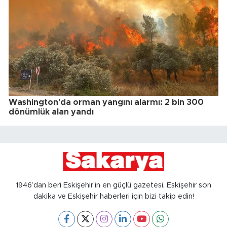
Washington'da orman yangını alarmı: 2 bin 300
dönümlük alan yandı
1946’dan beri Eskişehir’in en güçlü gazetesi, Eskişehir son
dakika ve Eskişehir haberleri için bizi takip edin!