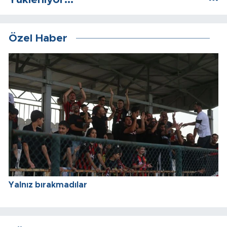
Özel Haber
Yalnız bırakmadılar