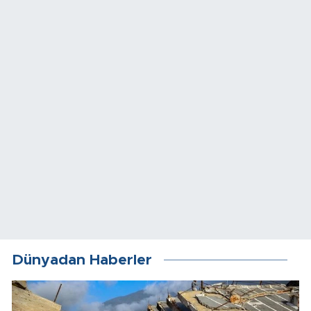
Dünyadan Haberler