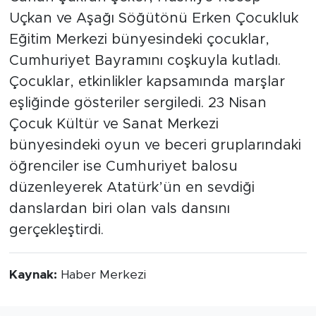
Uçkan ve Aşağı Söğütönü Erken Çocukluk
Eğitim Merkezi bünyesindeki çocuklar,
Cumhuriyet Bayramını coşkuyla kutladı.
Çocuklar, etkinlikler kapsamında marşlar
eşliğinde gösteriler sergiledi. 23 Nisan
Çocuk Kültür ve Sanat Merkezi
bünyesindeki oyun ve beceri gruplarındaki
öğrenciler ise Cumhuriyet balosu
düzenleyerek Atatürk’ün en sevdiği
danslardan biri olan vals dansını
gerçekleştirdi.
Kaynak:
Haber Merkezi