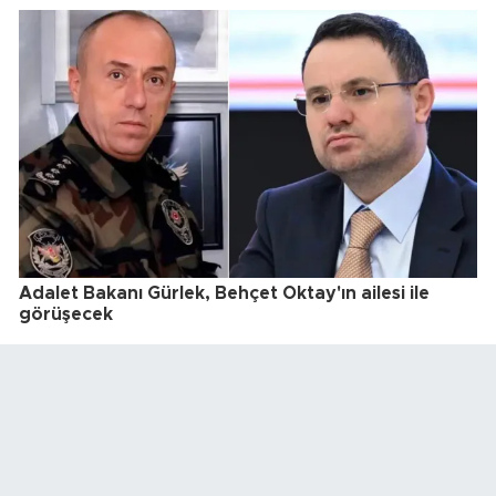
Adalet Bakanı Gürlek, Behçet Oktay'ın ailesi ile
görüşecek