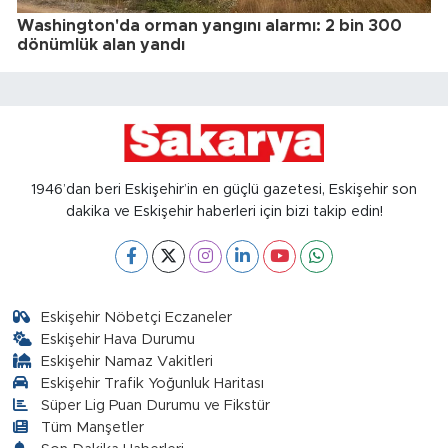
Washington'da orman yangını alarmı: 2 bin 300
dönümlük alan yandı
1946’dan beri Eskişehir’in en güçlü gazetesi, Eskişehir son
dakika ve Eskişehir haberleri için bizi takip edin!
Eskişehir Nöbetçi Eczaneler
Eskişehir Hava Durumu
Eskişehir Namaz Vakitleri
Eskişehir Trafik Yoğunluk Haritası
Süper Lig Puan Durumu ve Fikstür
Tüm Manşetler