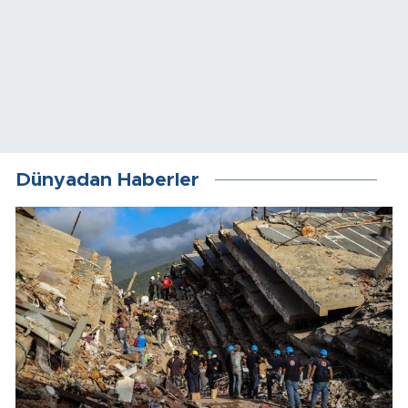
Dünyadan Haberler