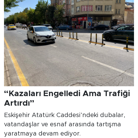
“Kazaları Engelledi Ama Trafiği
Artırdı”
Eskişehir Atatürk Caddesi’ndeki dubalar,
vatandaşlar ve esnaf arasında tartışma
yaratmaya devam ediyor.