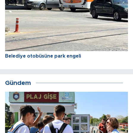
Belediye otobüsüne park engeli
Gündem