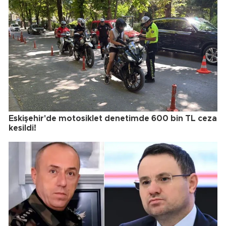
Eskişehir'de motosiklet denetimde 600 bin TL ceza
kesildi!