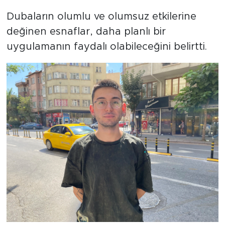
Dubaların olumlu ve olumsuz etkilerine
değinen esnaflar, daha planlı bir
uygulamanın faydalı olabileceğini belirtti.