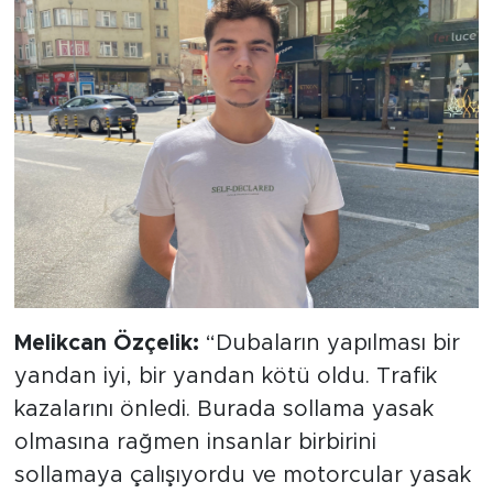
Melikcan Özçelik:
“Dubaların yapılması bir
yandan iyi, bir yandan kötü oldu. Trafik
kazalarını önledi. Burada sollama yasak
olmasına rağmen insanlar birbirini
sollamaya çalışıyordu ve motorcular yasak