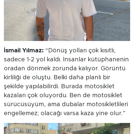
İsmail Yılmaz:
“Dönüş yolları çok kısıtlı,
sadece 1-2 yol kaldı. İnsanlar kütüphanenin
oradan dönmek zorunda kalıyor. Görüntü
kirliliği de oluştu. Belki daha planlı bir
şekilde yapılabilirdi. Burada motosiklet
kazaları çok oluyordu. Ben de motosiklet
sürücüsüyüm, ama dubalar motosikletlileri
engellemez; olacağı varsa kaza yine olur.”