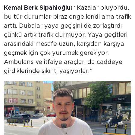
Kemal Berk Sipahioğlu:
“Kazalar oluyordu,
bu tür durumlar biraz engellendi ama trafik
arttı. Dubalar yaya geçişini de zorlaştırdı
çünkü artık trafik durmuyor. Yaya geçitleri
arasındaki mesafe uzun, karşıdan karşıya
geçmek için çok yürümek gerekiyor.
Ambulans ve itfaiye araçları da caddeye
girdiklerinde sıkıntı yaşıyorlar.”