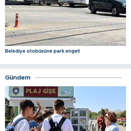
Belediye otobüsüne park engeli
Gündem