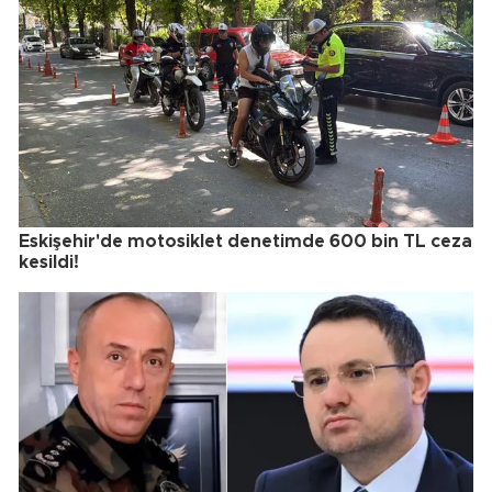
Eskişehir'de motosiklet denetimde 600 bin TL ceza
kesildi!