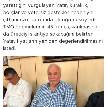
yarattığını vurgulayan Yatır, kuraklık,
borçlar ve yetersiz destekler nedeniyle
çiftçinin zor durumda olduğunu söyledi.
TMO ödemelerinin 45 güne çıkarılmasının
da üreticiyi sıkıntıya sokacağını belirten
Yatır, fiyatların yeniden değerlendirilmesini
istedi.