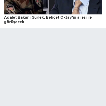
Adalet Bakanı Gürlek, Behçet Oktay'ın ailesi ile
görüşecek