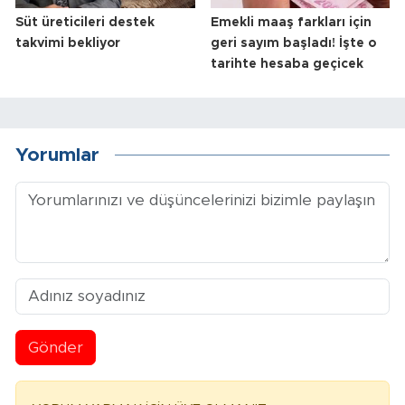
Süt üreticileri destek
Emekli maaş farkları için
takvimi bekliyor
geri sayım başladı! İşte o
tarihte hesaba geçicek
Yorumlar
Gönder