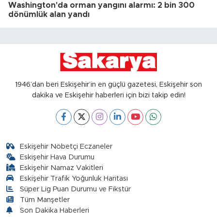
Washington'da orman yangını alarmı: 2 bin 300
dönümlük alan yandı
1946’dan beri Eskişehir’in en güçlü gazetesi, Eskişehir son
dakika ve Eskişehir haberleri için bizi takip edin!
Eskişehir Nöbetçi Eczaneler
Eskişehir Hava Durumu
Eskişehir Namaz Vakitleri
Eskişehir Trafik Yoğunluk Haritası
Süper Lig Puan Durumu ve Fikstür
Tüm Manşetler
Son Dakika Haberleri