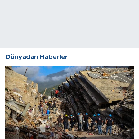
Dünyadan Haberler