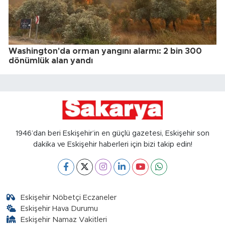
Washington'da orman yangını alarmı: 2 bin 300
dönümlük alan yandı
1946’dan beri Eskişehir’in en güçlü gazetesi, Eskişehir son
dakika ve Eskişehir haberleri için bizi takip edin!
Eskişehir Nöbetçi Eczaneler
Eskişehir Hava Durumu
Eskişehir Namaz Vakitleri