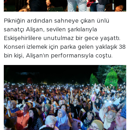
Pikniğin ardından sahneye çıkan ünlü
sanatçı Alişan, sevilen şarkılarıyla
Eskişehirlilere unutulmaz bir gece yaşattı.
Konseri izlemek için parka gelen yaklaşık 38
bin kişi, Alişan'ın performansıyla coştu.