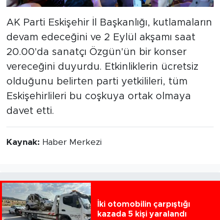
AK Parti Eskişehir İl Başkanlığı, kutlamaların
devam edeceğini ve 2 Eylül akşamı saat
20.00'da sanatçı Özgün'ün bir konser
vereceğini duyurdu. Etkinliklerin ücretsiz
olduğunu belirten parti yetkilileri, tüm
Eskişehirlileri bu coşkuya ortak olmaya
davet etti.
Kaynak:
Haber Merkezi
İki otomobilin çarpıştığı
kazada 5 kişi yaralandı