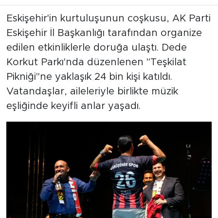
Eskişehir'in kurtuluşunun coşkusu, AK Parti
Eskişehir İl Başkanlığı tarafından organize
edilen etkinliklerle doruğa ulaştı. Dede
Korkut Parkı'nda düzenlenen "Teşkilat
Pikniği"ne yaklaşık 24 bin kişi katıldı.
Vatandaşlar, aileleriyle birlikte müzik
eşliğinde keyifli anlar yaşadı.