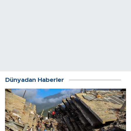
Dünyadan Haberler