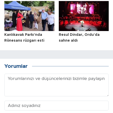
Kanlıkavak Parkı'nda
Resul Dindar, Ordu'da
Rönesans rüzgarı esti
sahne aldı
Yorumlar