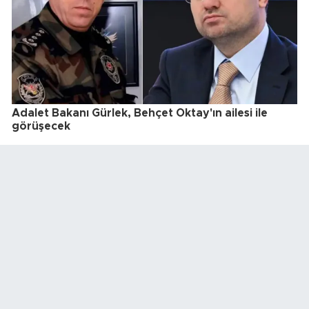
Adalet Bakanı Gürlek, Behçet Oktay'ın ailesi ile
görüşecek