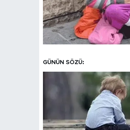
GÜNÜN SÖZÜ: