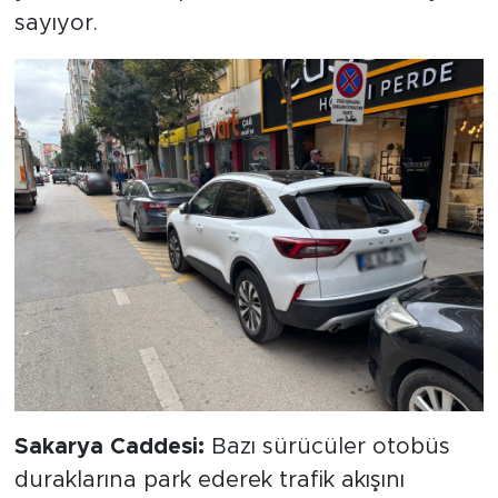
sayıyor.
Sakarya Caddesi:
Bazı sürücüler otobüs
duraklarına park ederek trafik akışını