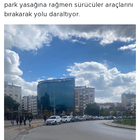
park yasağına rağmen sürücüler araçlarını
bırakarak yolu daraltıyor.