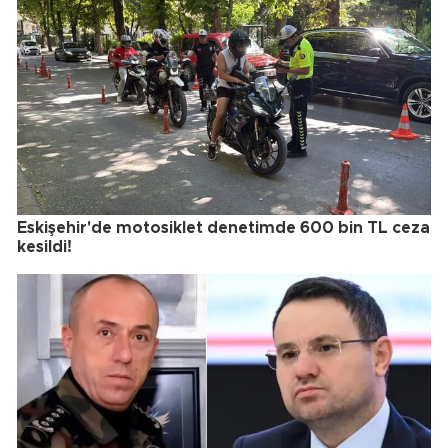
Eskişehir'de motosiklet denetimde 600 bin TL ceza
kesildi!