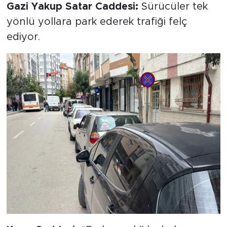
Gazi Yakup Satar Caddesi:
Sürücüler tek
yönlü yollara park ederek trafiği felç
ediyor.