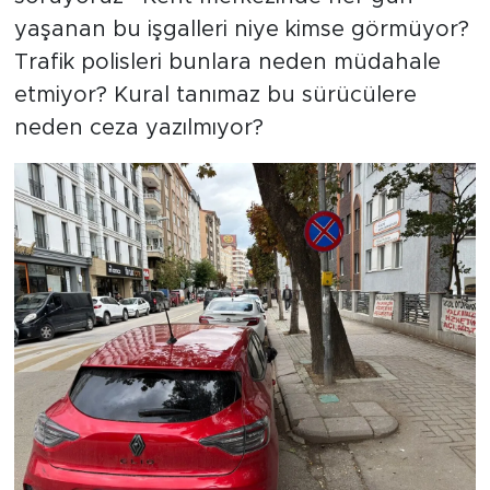
yaşanan bu işgalleri niye kimse görmüyor?
Trafik polisleri bunlara neden müdahale
etmiyor? Kural tanımaz bu sürücülere
neden ceza yazılmıyor?