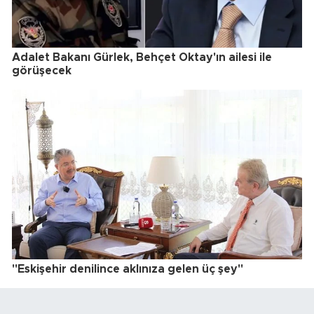
Adalet Bakanı Gürlek, Behçet Oktay'ın ailesi ile
görüşecek
"Eskişehir denilince aklınıza gelen üç şey"