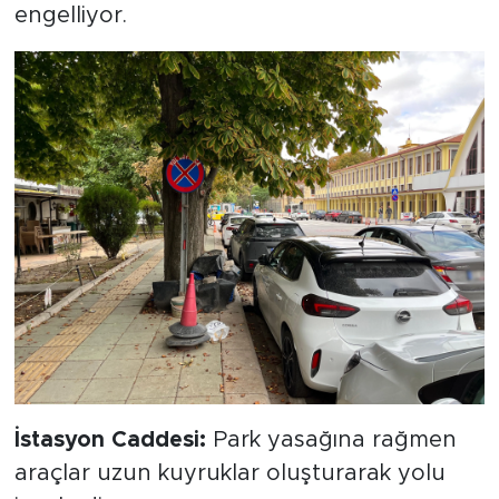
engelliyor.
İstasyon Caddesi:
Park yasağına rağmen
araçlar uzun kuyruklar oluşturarak yolu