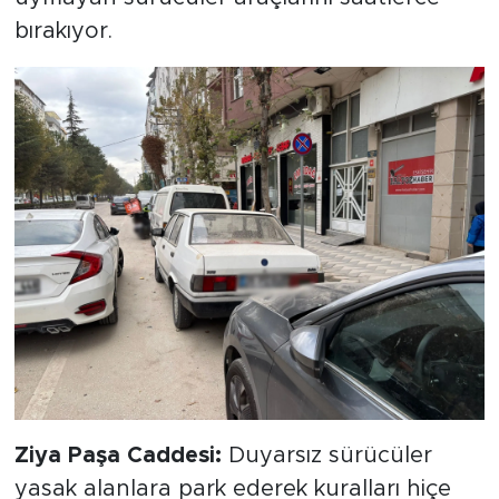
bırakıyor.
Ziya Paşa Caddesi:
Duyarsız sürücüler
yasak alanlara park ederek kuralları hiçe