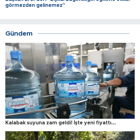
görmezden gelinemez"
Gündem
Kalabak suyuna zam geldi! İşte yeni fiyattı...