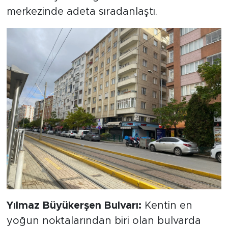
merkezinde adeta sıradanlaştı.
Yılmaz Büyükerşen Bulvarı:
Kentin en
yoğun noktalarından biri olan bulvarda