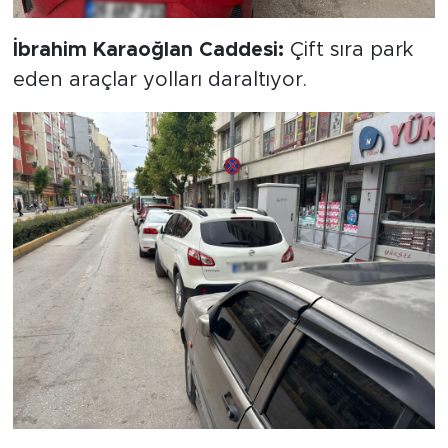
İbrahim Karaoğlan Caddesi:
Çift sıra park
eden araçlar yolları daraltıyor.