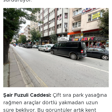
Şair Fuzuli Caddesi:
Çift sıra park yasağına
rağmen araçlar dörtlü yakmadan uzun
süre bekliyor. Bu görüntüler artık kent