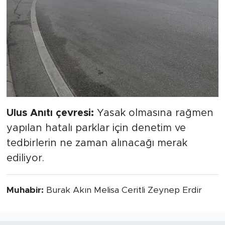
Ulus Anıtı çevresi:
Yasak olmasına rağmen
yapılan hatalı parklar için denetim ve
tedbirlerin ne zaman alınacağı merak
ediliyor.
Muhabir:
Burak Akın Melisa Ceritli Zeynep Erdir