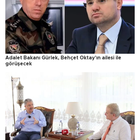
Adalet Bakanı Gürlek, Behçet Oktay'ın ailesi ile
görüşecek