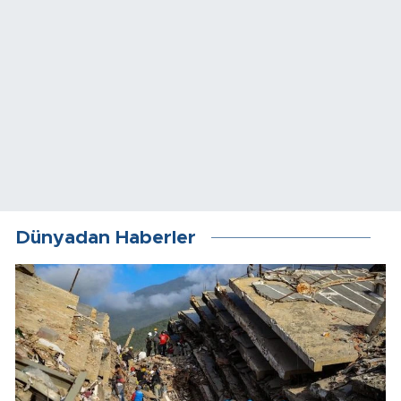
Dünyadan Haberler