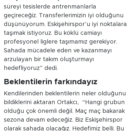
süreyi tesislerde antrenmanlarla
geçireceğiz. Transferlerimizin iyi olduğunu
düşünüyorum. Eskişehirspor’u iyi noktalara
taşımak istiyoruz. Bu köklü camiayı
profesyonel liglere taşımamız gerekiyor.
Sahada mücadele eden ve kazanmayı
arzulayan bir takım oluşturmayı
hedefliyoruz” dedi.
Beklentilerin farkındayız
Kendilerinden beklentilerin neler olduğunu
bildiklerini aktaran Ortakcı, “Hangi grubun
olduğu çok önemli değil. Maç maç bakarak
sezona devam edeceğiz. Biz Eskişehirspor
olarak sahada olacağız. Hedefimiz belli. Bu