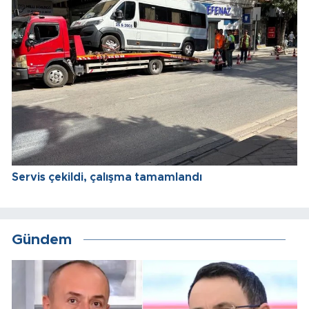
Servis çekildi, çalışma tamamlandı
Gündem