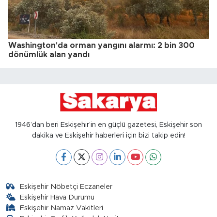
Washington'da orman yangını alarmı: 2 bin 300
dönümlük alan yandı
1946’dan beri Eskişehir’in en güçlü gazetesi, Eskişehir son
dakika ve Eskişehir haberleri için bizi takip edin!
Eskişehir Nöbetçi Eczaneler
Eskişehir Hava Durumu
Eskişehir Namaz Vakitleri