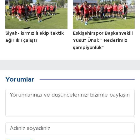
Siyah- kırmızılı ekip taktik
Eskişehirspor Başkanvekili
ağırlıklı çalıştı
Yusuf Ünal: " Hedefimiz
şampiyonluk"
Yorumlar