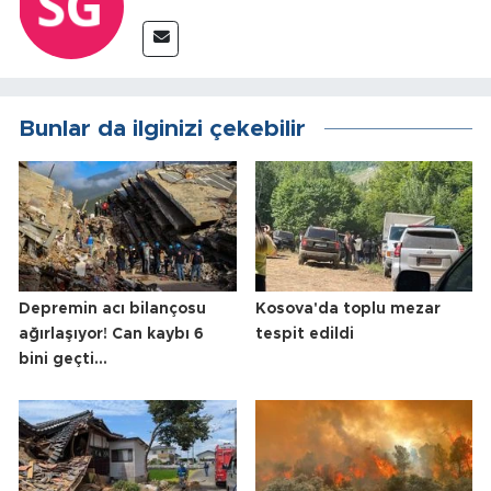
Bunlar da ilginizi çekebilir
Depremin acı bilançosu
Kosova'da toplu mezar
ağırlaşıyor! Can kaybı 6
tespit edildi
bini geçti...