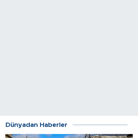
Dünyadan Haberler