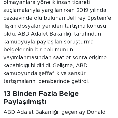
olmayanlara yönelik insan ticareti
suçlamalarıyla yargılanırken 2019 yılında
cezaevinde ölü bulunan Jeffrey Epstein’e
ilişkin dosyalar yeniden tartışma konusu
oldu. ABD Adalet Bakanlığı tarafından
kamuoyuyla paylaşılan soruşturma
belgelerinin bir bölümünün,
yayımlanmasından saatler sonra erişime
kapatıldığı bildirildi. Gelişme, ABD
kamuoyunda şeffaflık ve sansür
tartışmalarını beraberinde getirdi.
13 Binden Fazla Belge
Paylaşılmıştı
ABD Adalet Bakanlığı, geçen ay Donald