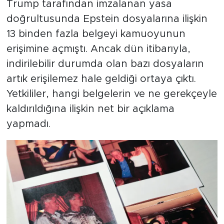
Trump tarafından imzalanan yasa
doğrultusunda Epstein dosyalarına ilişkin
13 binden fazla belgeyi kamuoyunun
erişimine açmıştı. Ancak dün itibarıyla,
indirilebilir durumda olan bazı dosyaların
artık erişilemez hale geldiği ortaya çıktı.
Yetkililer, hangi belgelerin ve ne gerekçeyle
kaldırıldığına ilişkin net bir açıklama
yapmadı.