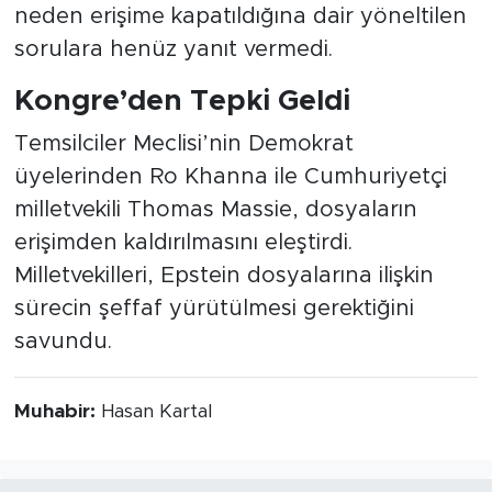
neden erişime kapatıldığına dair yöneltilen
sorulara henüz yanıt vermedi.
Kongre’den Tepki Geldi
Temsilciler Meclisi’nin Demokrat
üyelerinden Ro Khanna ile Cumhuriyetçi
milletvekili Thomas Massie, dosyaların
erişimden kaldırılmasını eleştirdi.
Milletvekilleri, Epstein dosyalarına ilişkin
sürecin şeffaf yürütülmesi gerektiğini
savundu.
Muhabir:
Hasan Kartal