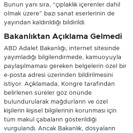
Bunun yanı sıra, “çıplaklık içerenler dahil
olmak üzere” bazı sanat eserlerinin de
yayından kaldırıldığı bildirildi.
Bakanlıktan Açıklama Gelmedi
ABD Adalet Bakanlığı, internet sitesinde
yayımladığı bilgilendirmede, kamuoyuyla
paylaşılmaması gereken belgelerin özel bir
e-posta adresi üzerinden bildirilmesini
istiyor. Açıklamada, Kongre tarafından
belirlenen süreler göz önünde
bulundurularak mağdurların ve özel
kişilerin kişisel bilgilerinin korunması için
tüm makul çabaların gösterildiği
vurgulandı. Ancak Bakanlık, dosyaların