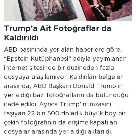
Trump’a Ait Fotoğraflar da
Kaldırıldı
ABD basınında yer alan haberlere göre,
“Epstein Kütüphanesi” adıyla yayımlanan
internet sitesinde bir düzineden fazla
dosyaya ulaşılamıyor. Kaldırılan belgeler
arasında, ABD Başkanı Donald Trump’ın
yer aldığı bazı fotoğrafların da bulunduğu
ifade edildi. Ayrıca Trump’ın imzasını
taşıyan 22 bin 500 dolarlık büyük boy bir
çekin fotoğrafının da erişime kapatılan
dosyalar arasında yer aldığı aktarıldı.