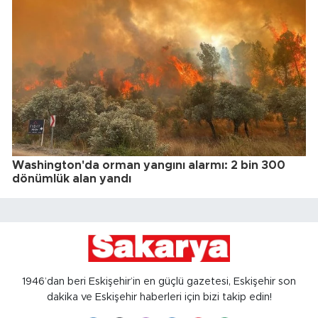
Washington'da orman yangını alarmı: 2 bin 300
dönümlük alan yandı
1946’dan beri Eskişehir’in en güçlü gazetesi, Eskişehir son
dakika ve Eskişehir haberleri için bizi takip edin!