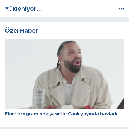
Yükleniyor...
Özel Haber
Flört programında şaşırttı: Canlı yayında havladı