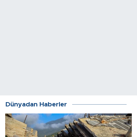
Dünyadan Haberler