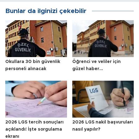
Bunlar da ilginizi çekebilir
Okullara 30 bin güvenlik
Öğrenci ve veliler için
personeli alınacak
güzel haber...
2026 LGS tercih sonuçları
2026 LGS nakil başvuruları
açıklandı! İşte sorgulama
nasıl yapılır?
ekranı