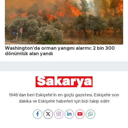
Washington'da orman yangını alarmı: 2 bin 300
dönümlük alan yandı
1946’dan beri Eskişehir’in en güçlü gazetesi, Eskişehir son
dakika ve Eskişehir haberleri için bizi takip edin!