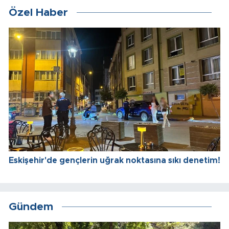
Özel Haber
Eskişehir'de gençlerin uğrak noktasına sıkı denetim!
Gündem