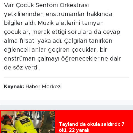
Var Çocuk Senfoni Orkestrası
yetkililerinden enstrümanlar hakkında
bilgiler aldı. Müzik aletlerini tanıyan
çocuklar, merak ettiği sorulara da cevap
alma fırsatı yakaladı. Çalgıları tanırken
eğlenceli anlar geçiren çocuklar, bir
enstrüman çalmayı öğreneceklerine dair
de söz verdi.
Kaynak:
Haber Merkezi
Tayland'da okula saldırdı: 7
ölü, 22 yaralı