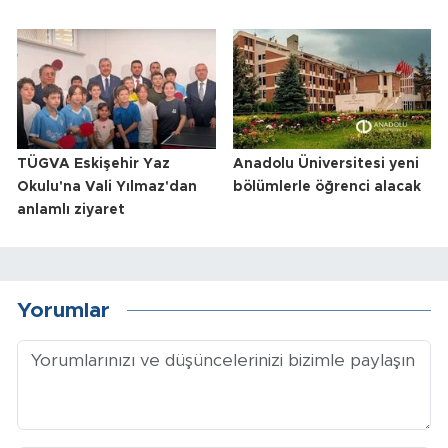
TÜGVA Eskişehir Yaz
Anadolu Üniversitesi yeni
Okulu'na Vali Yılmaz'dan
bölümlerle öğrenci alacak
anlamlı ziyaret
Yorumlar