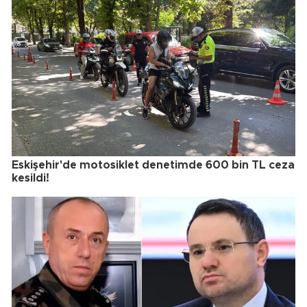
Eskişehir'de motosiklet denetimde 600 bin TL ceza
kesildi!