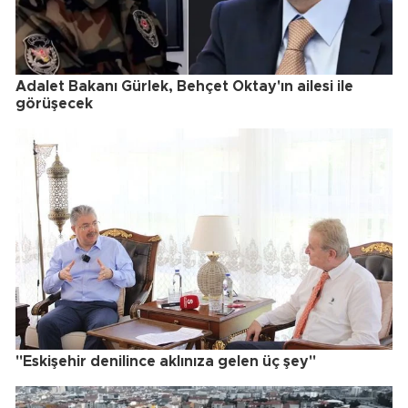
Adalet Bakanı Gürlek, Behçet Oktay'ın ailesi ile
görüşecek
"Eskişehir denilince aklınıza gelen üç şey"