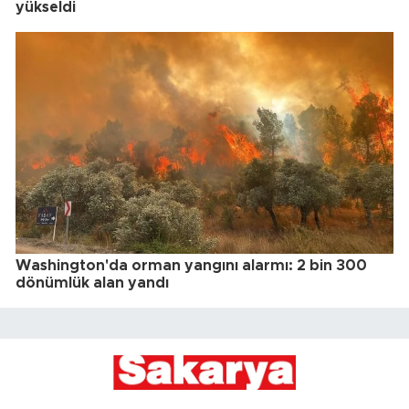
yükseldi
Washington'da orman yangını alarmı: 2 bin 300
dönümlük alan yandı