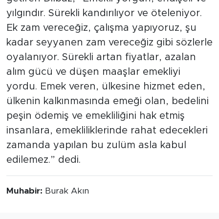
yılgındır. Sürekli kandırılıyor ve öteleniyor.
Ek zam vereceğiz, çalışma yapıyoruz, şu
kadar seyyanen zam vereceğiz gibi sözlerle
oyalanıyor. Sürekli artan fiyatlar, azalan
alım gücü ve düşen maaşlar emekliyi
yordu. Emek veren, ülkesine hizmet eden,
ülkenin kalkınmasında emeği olan, bedelini
peşin ödemiş ve emekliliğini hak etmiş
insanlara, emekliliklerinde rahat edecekleri
zamanda yapılan bu zulüm asla kabul
edilemez.” dedi.
Muhabir:
Burak Akın