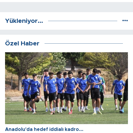
Yükleniyor...
Özel Haber
Anadolu'da hedef iddialı kadro...