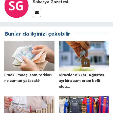
Sakarya Gazetesi
Bunlar da ilginizi çekebilir
Emekli maaşı zam farkları
Kiracılar dikkat! Ağustos
ne zaman yatacak?
ayı kira zam oranı belli
oldu...