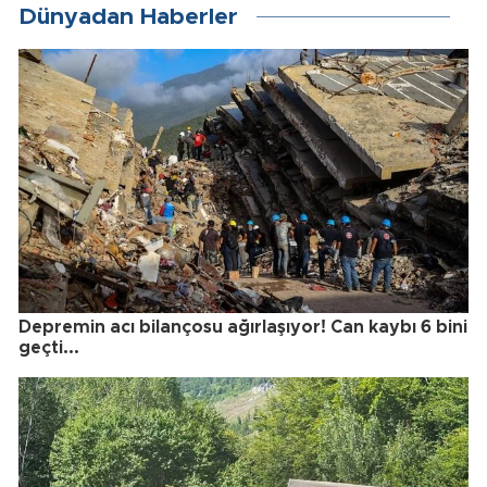
Dünyadan Haberler
Depremin acı bilançosu ağırlaşıyor! Can kaybı 6 bini
geçti...