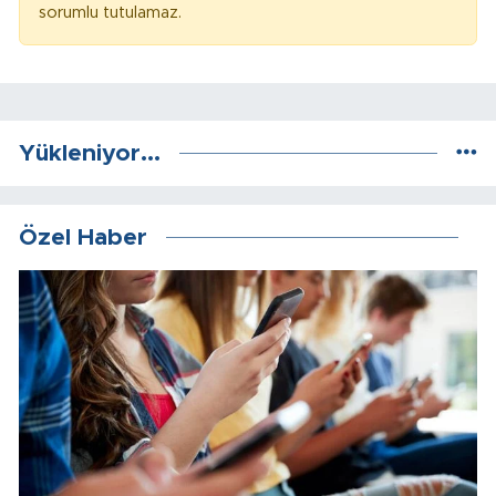
sorumlu tutulamaz.
Yükleniyor...
Özel Haber