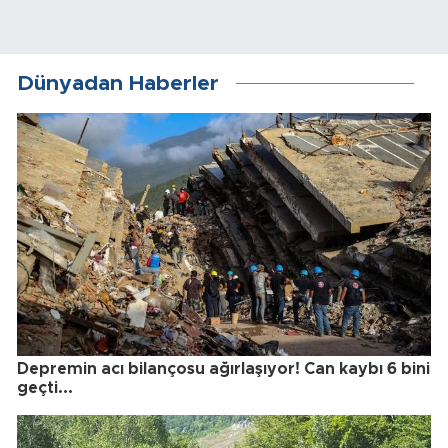
Dünyadan Haberler
Depremin acı bilançosu ağırlaşıyor! Can kaybı 6 bini
geçti...