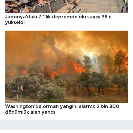
Japonya'daki 7.1'lik depremde ölü sayısı 38'e
yükseldi
Washington'da orman yangını alarmı: 2 bin 300
dönümlük alan yandı