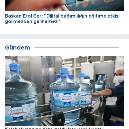
Başkan Erol Ger: "Dijital bağımlılığın eğitime etkisi
görmezden gelinemez"
Gündem