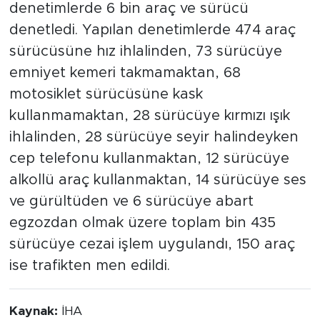
denetimlerde 6 bin araç ve sürücü
denetledi. Yapılan denetimlerde 474 araç
sürücüsüne hız ihlalinden, 73 sürücüye
emniyet kemeri takmamaktan, 68
motosiklet sürücüsüne kask
kullanmamaktan, 28 sürücüye kırmızı ışık
ihlalinden, 28 sürücüye seyir halindeyken
cep telefonu kullanmaktan, 12 sürücüye
alkollü araç kullanmaktan, 14 sürücüye ses
ve gürültüden ve 6 sürücüye abart
egzozdan olmak üzere toplam bin 435
sürücüye cezai işlem uygulandı, 150 araç
ise trafikten men edildi.
Kaynak:
İHA