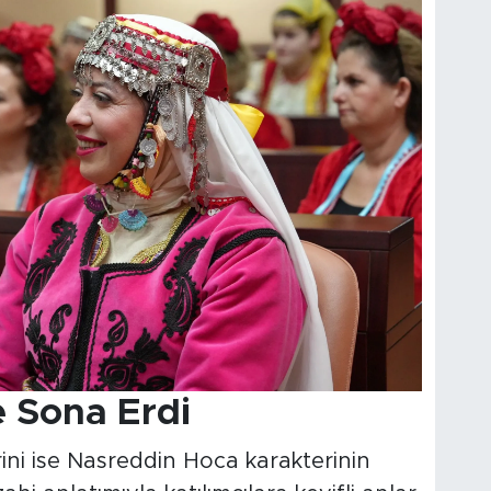
 Sona Erdi
ini ise Nasreddin Hoca karakterinin