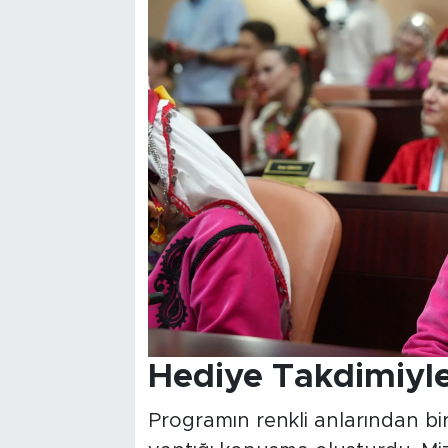
Hediye Takdimiyle
Programın renkli anlarından bir