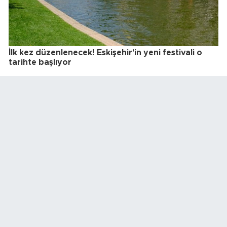
İlk kez düzenlenecek! Eskişehir'in yeni festivali o
tarihte başlıyor