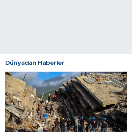
Dünyadan Haberler