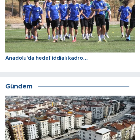
Anadolu'da hedef iddialı kadro...
Gündem