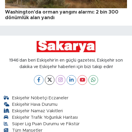
Washington'da orman yangını alarmı: 2 bin 300
dönümlük alan yandı
1946’dan beri Eskişehir’in en güçlü gazetesi, Eskişehir son
dakika ve Eskişehir haberleri için bizi takip edin!
Eskişehir Nöbetçi Eczaneler
Eskişehir Hava Durumu
Eskişehir Namaz Vakitleri
Eskişehir Trafik Yoğunluk Haritası
Süper Lig Puan Durumu ve Fikstür
Tüm Manşetler