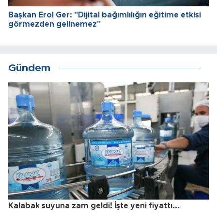
Başkan Erol Ger: "Dijital bağımlılığın eğitime etkisi
görmezden gelinemez"
Gündem
Kalabak suyuna zam geldi! İşte yeni fiyattı...