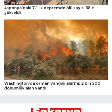
Japonya'daki 7.1'lik depremde ölü sayısı 38'e
yükseldi
Washington'da orman yangını alarmı: 2 bin 300
dönümlük alan yandı