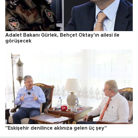
Adalet Bakanı Gürlek, Behçet Oktay'ın ailesi ile
görüşecek
"Eskişehir denilince aklınıza gelen üç şey"