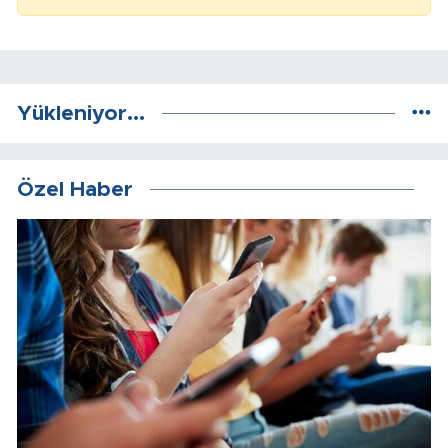
Yükleniyor...
Özel Haber