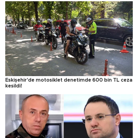
Eskişehir'de motosiklet denetimde 600 bin TL ceza
kesildi!