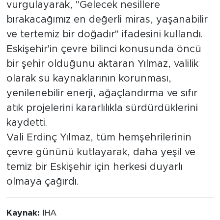
vurgulayarak, "Gelecek nesillere
bırakacağımız en değerli miras, yaşanabilir
ve tertemiz bir doğadır" ifadesini kullandı.
Eskişehir'in çevre bilinci konusunda öncü
bir şehir olduğunu aktaran Yılmaz, valilik
olarak su kaynaklarının korunması,
yenilenebilir enerji, ağaçlandırma ve sıfır
atık projelerini kararlılıkla sürdürdüklerini
kaydetti.
Vali Erdinç Yılmaz, tüm hemşehrilerinin
çevre gününü kutlayarak, daha yeşil ve
temiz bir Eskişehir için herkesi duyarlı
olmaya çağırdı.
Kaynak:
İHA