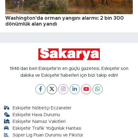
Washington'da orman yangını alarmı: 2 bin 300
dönümlük alan yandı
1946’dan beri Eskişehir’in en güçlü gazetesi, Eskişehir son
dakika ve Eskişehir haberleri için bizi takip edin!
Eskişehir Nöbetçi Eczaneler
Eskişehir Hava Durumu
Eskişehir Namaz Vakitleri
Eskişehir Trafik Yoğunluk Haritası
Süper Lig Puan Durumu ve Fikstür