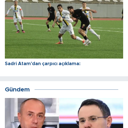
Sadri Atam'dan çarpıcı açıklama:
Gündem