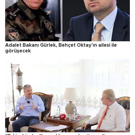
Adalet Bakanı Gürlek, Behçet Oktay'ın ailesi ile
görüşecek