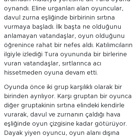
oynandı. Eline urganları alan oyuncular,
davul zurna eşliğinde birbirinin sırtına
vurmaya başladı. İlk başta ne olduğunu
anlamayan vatandaşlar, oyun olduğunu
öğrenince rahat bir nefes aldı. Katılımcıların
ilgiyle izlediği Tura oyununda bir birlerine
vuran vatandaşlar, sırtlarınca acı
hissetmeden oyuna devam etti.
Oyunda önce iki grup karşılıklı olarak bir
birinden ayrılıyor. Karşı gruptan bir oyunca
diğer gruptakinin sırtına elindeki kendirle
vurarak, davul ve zurnanın çaldığı hava
eşliğinde oyun çizgisine kadar götürüyor.
Dayak yiyen oyuncu, oyun alanı dışına