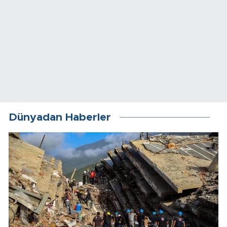
Dünyadan Haberler