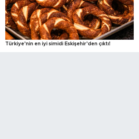
Türkiye’nin en iyi simidi Eskişehir’den çıktı!