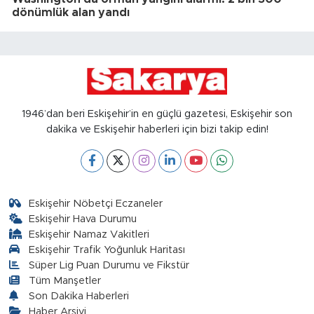
dönümlük alan yandı
1946’dan beri Eskişehir’in en güçlü gazetesi, Eskişehir son
dakika ve Eskişehir haberleri için bizi takip edin!
Eskişehir Nöbetçi Eczaneler
Eskişehir Hava Durumu
Eskişehir Namaz Vakitleri
Eskişehir Trafik Yoğunluk Haritası
Süper Lig Puan Durumu ve Fikstür
Tüm Manşetler
Son Dakika Haberleri
Haber Arşivi