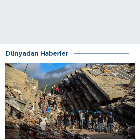
Dünyadan Haberler