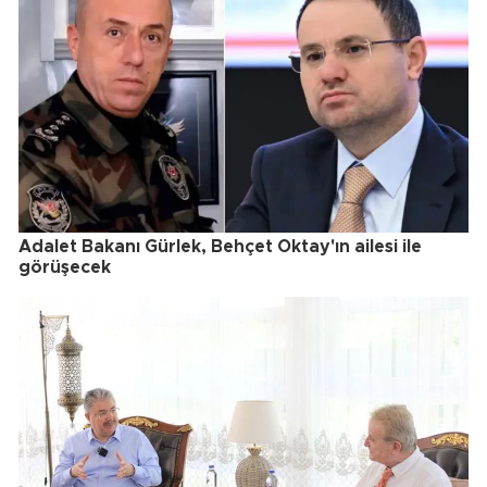
Adalet Bakanı Gürlek, Behçet Oktay'ın ailesi ile
görüşecek