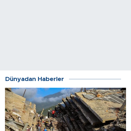
Dünyadan Haberler