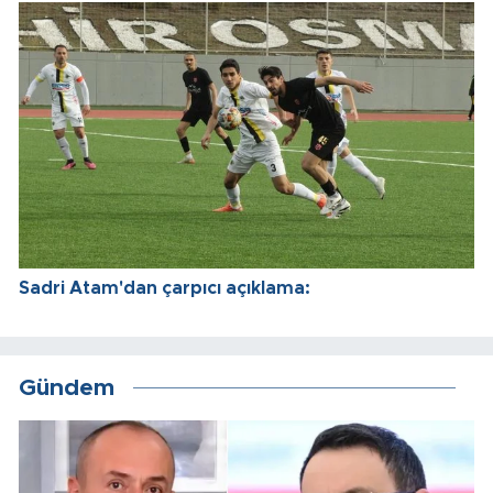
Sadri Atam'dan çarpıcı açıklama:
Gündem