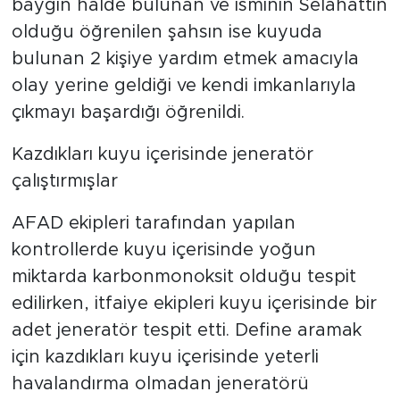
baygın halde bulunan ve isminin Selahattin
olduğu öğrenilen şahsın ise kuyuda
bulunan 2 kişiye yardım etmek amacıyla
olay yerine geldiği ve kendi imkanlarıyla
çıkmayı başardığı öğrenildi.
Kazdıkları kuyu içerisinde jeneratör
çalıştırmışlar
AFAD ekipleri tarafından yapılan
kontrollerde kuyu içerisinde yoğun
miktarda karbonmonoksit olduğu tespit
edilirken, itfaiye ekipleri kuyu içerisinde bir
adet jeneratör tespit etti. Define aramak
için kazdıkları kuyu içerisinde yeterli
havalandırma olmadan jeneratörü