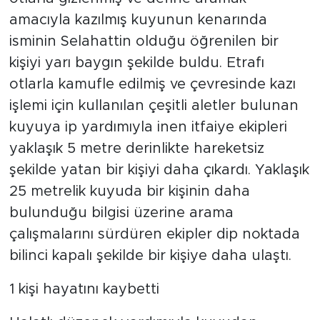
amacıyla kazılmış kuyunun kenarında
isminin Selahattin olduğu öğrenilen bir
kişiyi yarı baygın şekilde buldu. Etrafı
otlarla kamufle edilmiş ve çevresinde kazı
işlemi için kullanılan çeşitli aletler bulunan
kuyuya ip yardımıyla inen itfaiye ekipleri
yaklaşık 5 metre derinlikte hareketsiz
şekilde yatan bir kişiyi daha çıkardı. Yaklaşık
25 metrelik kuyuda bir kişinin daha
bulunduğu bilgisi üzerine arama
çalışmalarını sürdüren ekipler dip noktada
bilinci kapalı şekilde bir kişiye daha ulaştı.
1 kişi hayatını kaybetti