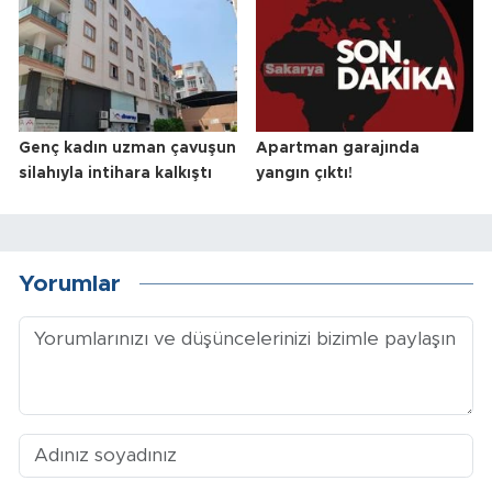
Genç kadın uzman çavuşun
Apartman garajında
silahıyla intihara kalkıştı
yangın çıktı!
Yorumlar