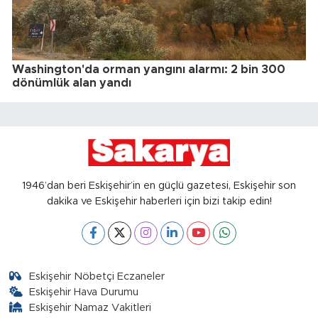
Washington'da orman yangını alarmı: 2 bin 300
dönümlük alan yandı
1946’dan beri Eskişehir’in en güçlü gazetesi, Eskişehir son
dakika ve Eskişehir haberleri için bizi takip edin!
Eskişehir Nöbetçi Eczaneler
Eskişehir Hava Durumu
Eskişehir Namaz Vakitleri