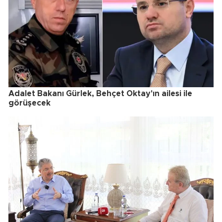
Adalet Bakanı Gürlek, Behçet Oktay'ın ailesi ile
görüşecek