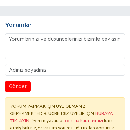
Yorumlar
Gönder
YORUM YAPMAK İÇİN ÜYE OLMANIZ
GEREKMEKTEDİR. ÜCRETSİZ ÜYELİK İÇİN
BURAYA
TIKLAYIN
. Yorum yazarak
topluluk kurallarımızı
kabul
etmiş bulunuyor ve tüm sorumluluğu üstleniyorsunuz.