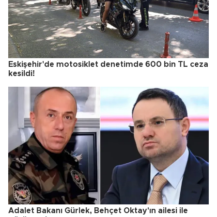
Eskişehir'de motosiklet denetimde 600 bin TL ceza
kesildi!
Adalet Bakanı Gürlek, Behçet Oktay'ın ailesi ile