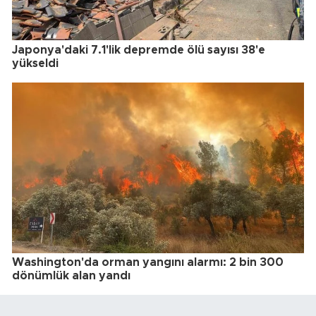
Japonya'daki 7.1'lik depremde ölü sayısı 38'e
yükseldi
Washington'da orman yangını alarmı: 2 bin 300
dönümlük alan yandı