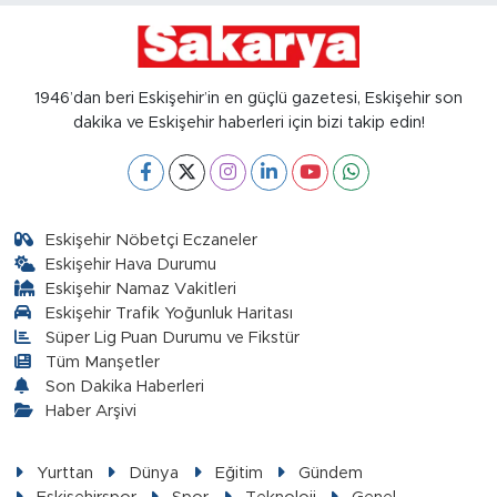
1946’dan beri Eskişehir’in en güçlü gazetesi, Eskişehir son
dakika ve Eskişehir haberleri için bizi takip edin!
Eskişehir Nöbetçi Eczaneler
Eskişehir Hava Durumu
Eskişehir Namaz Vakitleri
Eskişehir Trafik Yoğunluk Haritası
Süper Lig Puan Durumu ve Fikstür
Tüm Manşetler
Son Dakika Haberleri
Haber Arşivi
Yurttan
Dünya
Eğitim
Gündem