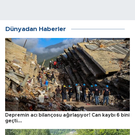
Dünyadan Haberler
Depremin acı bilançosu ağırlaşıyor! Can kaybı 6 bini
geçti...