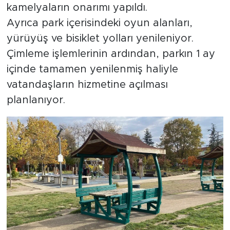
kamelyaların onarımı yapıldı.
Ayrıca park içerisindeki oyun alanları,
yürüyüş ve bisiklet yolları yenileniyor.
Çimleme işlemlerinin ardından, parkın 1 ay
içinde tamamen yenilenmiş haliyle
vatandaşların hizmetine açılması
planlanıyor.