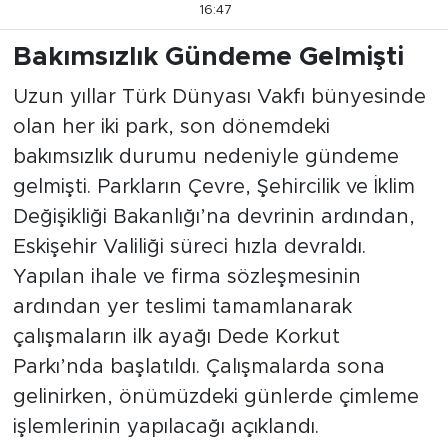
16:47
Bakımsızlık Gündeme Gelmişti
Uzun yıllar Türk Dünyası Vakfı bünyesinde
olan her iki park, son dönemdeki
bakımsızlık durumu nedeniyle gündeme
gelmişti. Parkların Çevre, Şehircilik ve İklim
Değişikliği Bakanlığı’na devrinin ardından,
Eskişehir Valiliği süreci hızla devraldı.
Yapılan ihale ve firma sözleşmesinin
ardından yer teslimi tamamlanarak
çalışmaların ilk ayağı Dede Korkut
Parkı’nda başlatıldı. Çalışmalarda sona
gelinirken, önümüzdeki günlerde çimleme
işlemlerinin yapılacağı açıklandı.