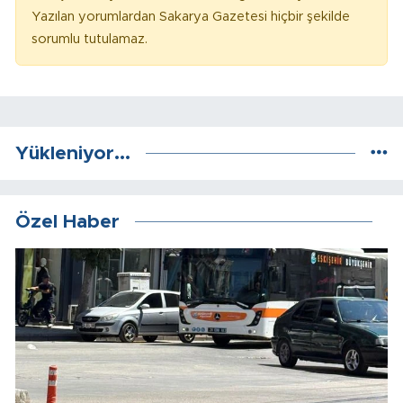
Yazılan yorumlardan Sakarya Gazetesi hiçbir şekilde
sorumlu tutulamaz.
Yükleniyor...
Özel Haber