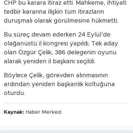
CHP bu karara itiraz etti. Mahkeme, ihtiyati
tedbir kararına ilişkin tüm itirazların
duruşmalı olarak görülmesine hükmetti.
Bu süreç devam ederken 24 Eylül’de
olağanüstü il kongresi yapıldı. Tek aday
olan Özgür Çelik, 386 delegenin oyunu
alarak yeniden il başkanı seçildi.
Böylece Çelik, görevden alınmasının
ardından yeniden başkanlık koltuğuna
oturdu.
Kaynak:
Haber Merkezi