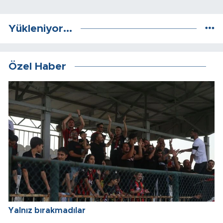
Yükleniyor...
Özel Haber
Yalnız bırakmadılar