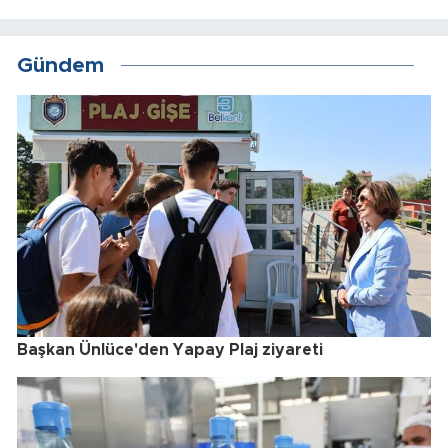
Gündem
Başkan Ünlüce'den Yapay Plaj ziyareti