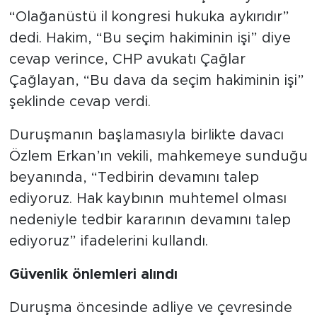
“Olağanüstü il kongresi hukuka aykırıdır”
dedi. Hakim, “Bu seçim hakiminin işi” diye
cevap verince, CHP avukatı Çağlar
Çağlayan, “Bu dava da seçim hakiminin işi”
şeklinde cevap verdi.
Duruşmanın başlamasıyla birlikte davacı
Özlem Erkan’ın vekili, mahkemeye sunduğu
beyanında, “Tedbirin devamını talep
ediyoruz. Hak kaybının muhtemel olması
nedeniyle tedbir kararının devamını talep
ediyoruz” ifadelerini kullandı.
Güvenlik önlemleri alındı
Duruşma öncesinde adliye ve çevresinde