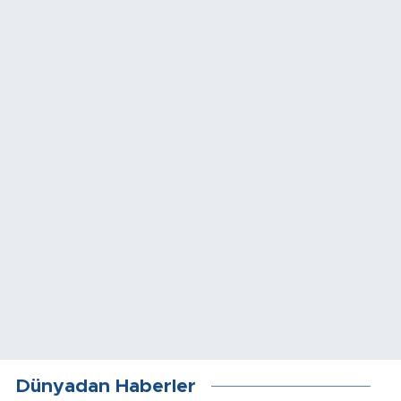
Dünyadan Haberler