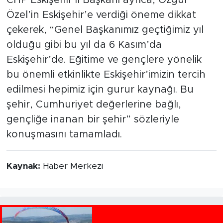
Özel’in Eskişehir’e verdiği öneme dikkat
çekerek, “Genel Başkanımız geçtiğimiz yıl
olduğu gibi bu yıl da 6 Kasım’da
Eskişehir’de. Eğitime ve gençlere yönelik
bu önemli etkinlikte Eskişehir’imizin tercih
edilmesi hepimiz için gurur kaynağı. Bu
şehir, Cumhuriyet değerlerine bağlı,
gençliğe inanan bir şehir” sözleriyle
konuşmasını tamamladı.
Kaynak:
Haber Merkezi