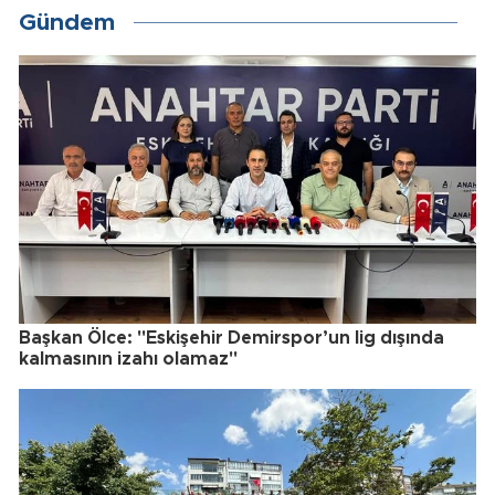
Gündem
Başkan Ölce: "Eskişehir Demirspor’un lig dışında
kalmasının izahı olamaz"