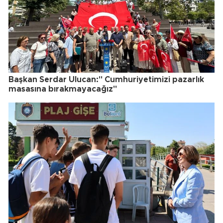
Başkan Serdar Ulucan:" Cumhuriyetimizi pazarlık
masasına bırakmayacağız"