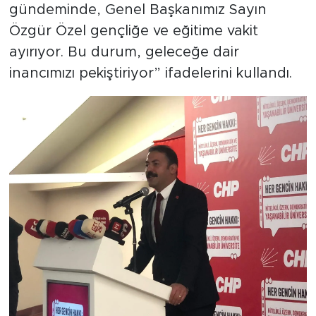
gündeminde, Genel Başkanımız Sayın
Özgür Özel gençliğe ve eğitime vakit
ayırıyor. Bu durum, geleceğe dair
inancımızı pekiştiriyor” ifadelerini kullandı.