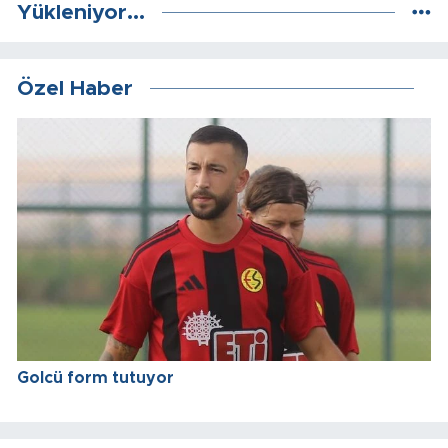
Yükleniyor...
Özel Haber
Golcü form tutuyor