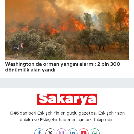
Washington'da orman yangını alarmı: 2 bin 300
dönümlük alan yandı
1946’dan beri Eskişehir’in en güçlü gazetesi, Eskişehir son
dakika ve Eskişehir haberleri için bizi takip edin!