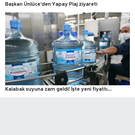
Başkan Ünlüce'den Yapay Plaj ziyareti
Kalabak suyuna zam geldi! İşte yeni fiyattı...