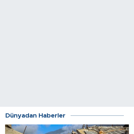
Dünyadan Haberler