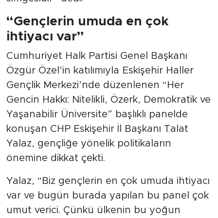
“Gençlerin umuda en çok
ihtiyacı var”
Cumhuriyet Halk Partisi Genel Başkanı
Özgür Özel’in katılımıyla Eskişehir Haller
Gençlik Merkezi’nde düzenlenen “Her
Gencin Hakkı: Nitelikli, Özerk, Demokratik ve
Yaşanabilir Üniversite” başlıklı panelde
konuşan CHP Eskişehir İl Başkanı Talat
Yalaz, gençliğe yönelik politikaların
önemine dikkat çekti.
Yalaz, “Biz gençlerin en çok umuda ihtiyacı
var ve bugün burada yapılan bu panel çok
umut verici. Çünkü ülkenin bu yoğun