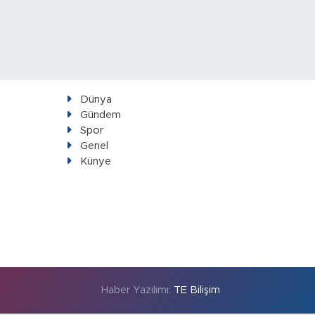
Dünya
Gündem
Spor
Genel
Künye
Haber Yazılımı:
TE Bilişim