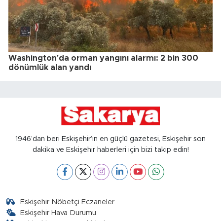
Washington'da orman yangını alarmı: 2 bin 300
dönümlük alan yandı
1946’dan beri Eskişehir’in en güçlü gazetesi, Eskişehir son
dakika ve Eskişehir haberleri için bizi takip edin!
Eskişehir Nöbetçi Eczaneler
Eskişehir Hava Durumu