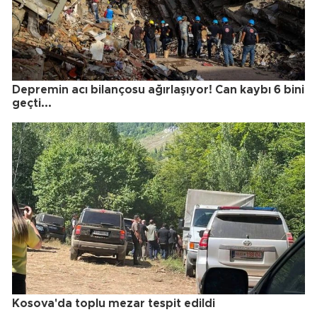
Depremin acı bilançosu ağırlaşıyor! Can kaybı 6 bini
geçti...
Kosova'da toplu mezar tespit edildi