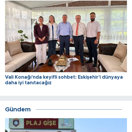
Vali Konağı'nda keyifli sohbet: Eskişehir'i dünyaya
daha iyi tanıtacağız
Gündem