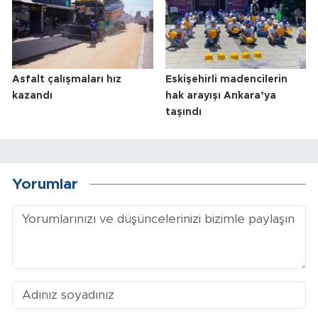
Asfalt çalışmaları hız
Eskişehirli madencilerin
kazandı
hak arayışı Ankara’ya
taşındı
Yorumlar