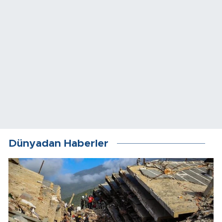
Dünyadan Haberler