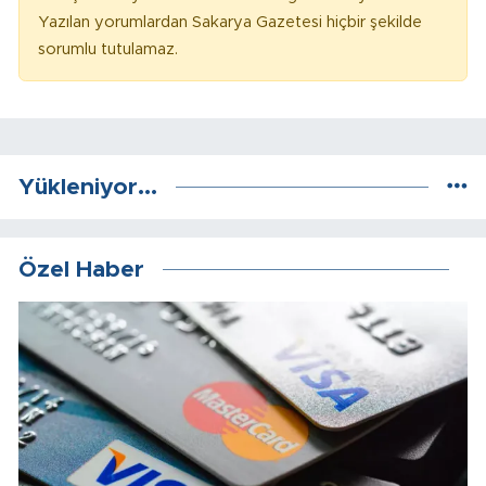
Yazılan yorumlardan Sakarya Gazetesi hiçbir şekilde
sorumlu tutulamaz.
Yükleniyor...
Özel Haber