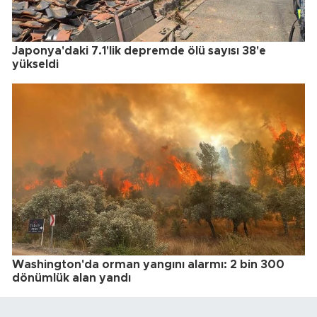
Japonya'daki 7.1'lik depremde ölü sayısı 38'e
yükseldi
Washington'da orman yangını alarmı: 2 bin 300
dönümlük alan yandı