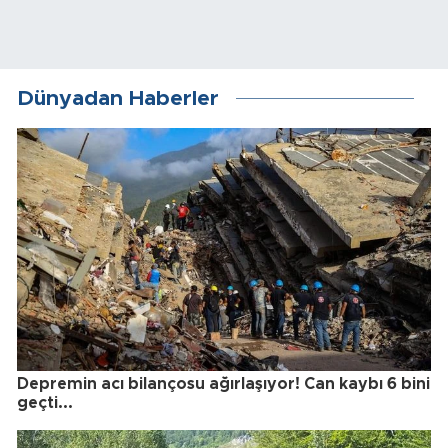
Dünyadan Haberler
Depremin acı bilançosu ağırlaşıyor! Can kaybı 6 bini
geçti...