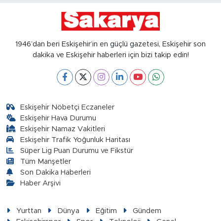
1946’dan beri Eskişehir’in en güçlü gazetesi, Eskişehir son
dakika ve Eskişehir haberleri için bizi takip edin!
Eskişehir Nöbetçi Eczaneler
Eskişehir Hava Durumu
Eskişehir Namaz Vakitleri
Eskişehir Trafik Yoğunluk Haritası
Süper Lig Puan Durumu ve Fikstür
Tüm Manşetler
Son Dakika Haberleri
Haber Arşivi
Yurttan
Dünya
Eğitim
Gündem