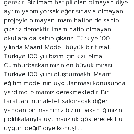
gerekir. Biz imam hatipli olan olmayan diye
ayrım yapmıyorsak eğer sınavla olmayan
projeyle olmayan imam hatibe de sahip
çıkarız demektir. İmam hatip olmayan
okullara da sahip çıkarız. Türkiye 100
yılında Maarif Modeli büyük bir fırsat.
Türkiye 100 yılı bizim için kızıl elma.
Cumhurbaşkanımızın en büyük mirası
Türkiye 100 yılını oluşturmaktı. Maarif
eğitim modelinin uygulanması konusunda
yardımcı olmamız gerekmektedir. Bir
taraftan muhalefet saldıracak diğer
yandan bir insanımız bizim bakanlığımızın
politikalarıyla uyumsuzluk gösterecek bu
uygun değil" diye konuştu.