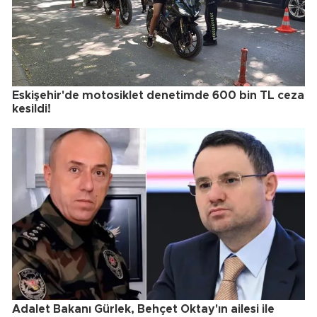
Eskişehir'de motosiklet denetimde 600 bin TL ceza
kesildi!
Adalet Bakanı Gürlek, Behçet Oktay'ın ailesi ile