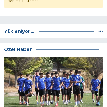
sorumlu tutulamaz.
Yükleniyor...
Özel Haber