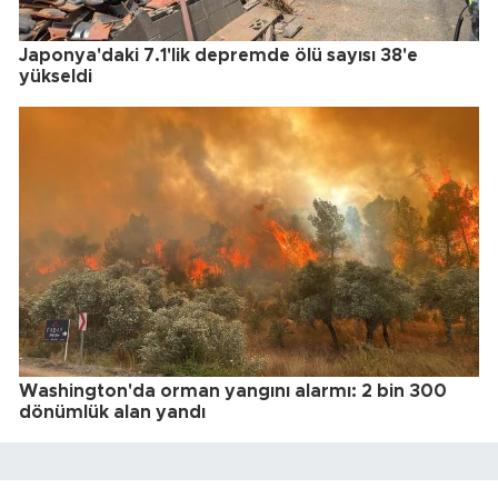
Japonya'daki 7.1'lik depremde ölü sayısı 38'e
yükseldi
Washington'da orman yangını alarmı: 2 bin 300
dönümlük alan yandı